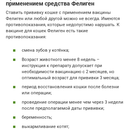
применением средства Фелиген
Ставить прививку кошке с применением вакцины
Фелиген или любой другой можно не всегда. Имеются
противопоказания, которые недопустимо нарушать. К
вакцине для кошек Фелиген есть такие
противопоказания:
смена зубов у котёнка;
Возраст животного менее 8 недель –
инструкция к препарату допускает при
необходимости вакцинацию с 2 месяцев, но
оптимальный возраст для прививки 3 месяца;
период восстановления кошки после болезни
или операции;
проведение операции менее чем через 3 недели
после предполагаемой даты прививки;
беременность;
выкармливание котят;