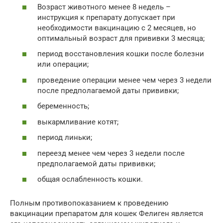
Возраст животного менее 8 недель –
инструкция к препарату допускает при
необходимости вакцинацию с 2 месяцев, но
оптимальный возраст для прививки 3 месяца;
период восстановления кошки после болезни
или операции;
проведение операции менее чем через 3 недели
после предполагаемой даты прививки;
беременность;
выкармливание котят;
период линьки;
переезд менее чем через 3 недели после
предполагаемой даты прививки;
общая ослабленность кошки.
Полным противопоказанием к проведению
вакцинации препаратом для кошек Фелиген является