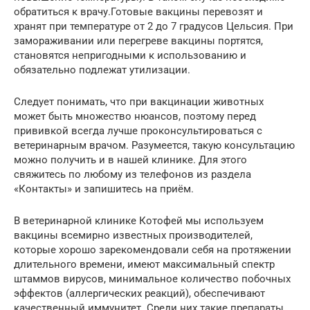
обратиться к врачу.Готовые вакцины перевозят и
хранят при температуре от 2 до 7 градусов Цельсия. При
замораживании или перегреве вакцины портятся,
становятся непригодными к использованию и
обязательно подлежат утилизации.
Следует понимать, что при вакцинации животных
может быть множество нюансов, поэтому перед
прививкой всегда лучше проконсультироваться с
ветеринарным врачом. Разумеется, такую консультацию
можно получить и в нашей клинике. Для этого
свяжитесь по любому из телефонов из раздела
«Контакты» и запишитесь на приём.
В ветеринарной клинике Котофей мы используем
вакцины всемирно известных производителей,
которые хорошо зарекомендовали себя на протяжении
длительного времени, имеют максимальный спектр
штаммов вирусов, минимальное количество побочных
эффектов (аллергических реакций), обеспечивают
качественный иммунитет. Среди них такие препараты,