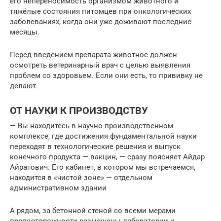
его непереносимость организмом животного и
тяжёлые состояния питомцев при онкологических
заболеваниях, когда они уже доживают последние
месяцы.
Перед введением препарата животное должен
осмотреть ветеринарный врач с целью выявления
проблем со здоровьем. Если они есть, то прививку не
делают.
ОТ НАУКИ К ПРОИЗВОДСТВУ
— Вы находитесь в научно-производственном
комплексе, где достижения фундаментальной науки
переходят в технологические решения и выпуск
конечного продукта — вакцин, — сразу поясняет Айдар
Айратович. Его кабинет, в котором мы встречаемся,
находится в «чистой зоне» — отдельном
административном здании
А рядом, за бетонной стеной со всеми мерами