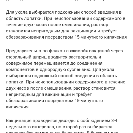
Для укола выбирается подкожный способ введения в
область лопатки. При неиспользовании содержимого в
течение двух часов после смешивания, раствор
становится непригодным для вакцинации и требует
обеззараживания посредством 15-минутного кипячения
Предварительно во флакон с «живой» вакциной через
стерильный шприц вводится растворитель и
содержимое перемешивается до соединения
компонентов в однородную суспензию. Для укола
выбирается подкожный способ введения в область
лопатки. При неиспользовании содержимого в течение
двух часов после смешивания, раствор становится
непригодным для вакцинации и требует
обеззараживания посредством 15-минутного
кипячения.
Вакцинация проводится дважды с соблюдением 3-4
недельного интервала, но второй раз выбирается