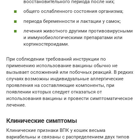
восстановительного периода после них;
общего ослабленного состояния организма;
периода беременности и лактации у самок;
лечения животного другими противовирусными
и иммунобиологическими препаратами или
кортикостероидами.
При соблюдении требований инструкции по
применению использование вакцины обычно не
вызывает осложнений или побочных реакций. В редких
случаях возможны индивидуальные аллергические
проявления на составляющие компоненты, при
появлении которых следует отказаться от
использования вакцины и провести симптоматическое
лечение.
Клинические симптомы
Клинические признаки ВПК у кошек весьма
вариабельны и связаны с распределением двух типов