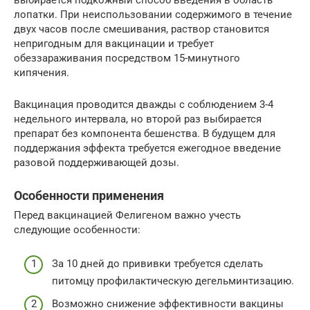
выбирается подкожный способ введения в область
лопатки. При неиспользовании содержимого в течение
двух часов после смешивания, раствор становится
непригодным для вакцинации и требует
обеззараживания посредством 15-минутного
кипячения.
Вакцинация проводится дважды с соблюдением 3-4
недельного интервала, но второй раз выбирается
препарат без компонента бешенства. В будущем для
поддержания эффекта требуется ежегодное введение
разовой поддерживающей дозы.
Особенности применения
Перед вакцинацией Фелигеном важно учесть
следующие особенности:
За 10 дней до прививки требуется сделать
питомцу профилактическую дегельминтизацию.
Возможно снижение эффективности вакцины