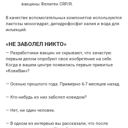
вакцины Фелиген CRP/R.
В качестве вспомогательных компонетов используются
лактозы моногидрат, дигидрофосфат калия и вода для
инъекций.
«НЕ ЗАБОЛЕЛ НИКТО»
— Разработчики вакцин не скрывают, что зачастую
первым делом опробуют свое изобретение на себе.
Когда в вашем центре появились первые привитые
«КовиВак»?
— Осенью прошлого года. Примерно 6-7 месяцев назад.
— Кто-нибудь из них заболел ковидом?
— Нет, ни один человек.
— В одном из интервью вы рассказали, что после