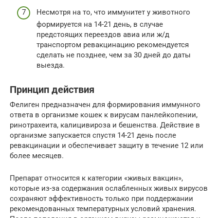
Несмотря на то, что иммунитет у животного
формируется на 14-21 день, в случае
предстоящих переездов авиа или ж/д
транспортом ревакцинацию рекомендуется
сделать не позднее, чем за 30 дней до даты
выезда.
Принцип действия
Фелиген предназначен для формирования иммунного
ответа в организме кошек к вирусам панлейкопении,
ринотрахеита, калицивироза и бешенства. Действие в
организме запускается спустя 14-21 день после
ревакцинации и обеспечивает защиту в течение 12 или
более месяцев.
Препарат относится к категории «живых вакцин»,
которые из-за содержания ослабленных живых вирусов
сохраняют эффективность только при поддержании
рекомендованных температурных условий хранения.