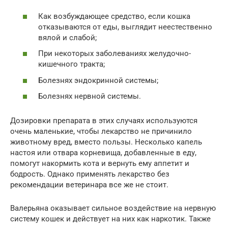
Как возбуждающее средство, если кошка
отказываются от еды, выглядит неестественно
вялой и слабой;
При некоторых заболеваниях желудочно-
кишечного тракта;
Болезнях эндокринной системы;
Болезнях нервной системы.
Дозировки препарата в этих случаях используются
очень маленькие, чтобы лекарство не причинило
животному вред, вместо пользы. Несколько капель
настоя или отвара корневища, добавленные в еду,
помогут накормить кота и вернуть ему аппетит и
бодрость. Однако применять лекарство без
рекомендации ветеринара все же не стоит.
Валерьяна оказывает сильное воздействие на нервную
систему кошек и действует на них как наркотик. Также