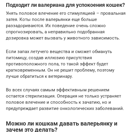
Подходит ли валериана для успокоения кошек?
Унять половое влечение его стимуляцией – провальная
затея. Коты после валерьянки еще больше
раззадориваются. Их поведение очень сложно
спрогнозировать, а неправильно подобранная
дозировка может вызвать у животного зависимость.
Если запах летучего вещества и сможет обмануть
питомицу, создав иллюзию присутствия
противоположного пола, то такой эффект будет
кратковременным. Он не решит проблему, поэтому
лучше обратиться к ветеринару.
Во всех случаях самым эффективным решением
остается стерилизация. Операция не только устраняет
половое влечение и способность к зачатию, но и
предупреждает развитие онкологических заболеваний.
Можно ли кошкам давать валерьянку и
зачем это делать?