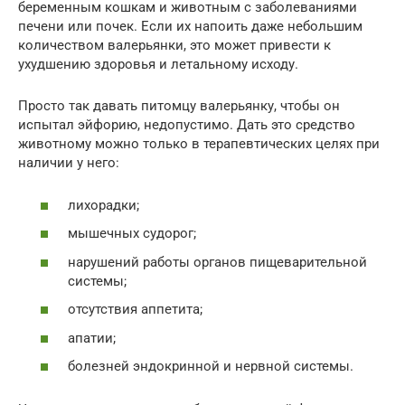
беременным кошкам и животным с заболеваниями
печени или почек. Если их напоить даже небольшим
количеством валерьянки, это может привести к
ухудшению здоровья и летальному исходу.
Просто так давать питомцу валерьянку, чтобы он
испытал эйфорию, недопустимо. Дать это средство
животному можно только в терапевтических целях при
наличии у него:
лихорадки;
мышечных судорог;
нарушений работы органов пищеварительной
системы;
отсутствия аппетита;
апатии;
болезней эндокринной и нервной системы.