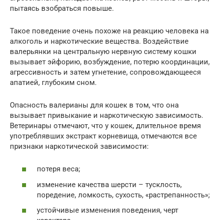
пытаясь взобраться повыше.
Такое поведение очень похоже на реакцию человека на
алкоголь и наркотические вещества. Воздействие
валерьянки на центральную нервную систему кошки
вызывает эйфорию, возбуждение, потерю координации,
агрессивность и затем угнетение, сопровождающееся
апатией, глубоким сном.
Опасность валерианы для кошек в том, что она
вызывает привыкание и наркотическую зависимость.
Ветеринары отмечают, что у кошек, длительное время
употреблявших экстракт корневища, отмечаются все
признаки наркотической зависимости:
потеря веса;
изменение качества шерсти – тусклость,
поредение, ломкость, сухость, «растрепанность»;
устойчивые изменения поведения, черт