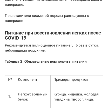
валериане.
Представители сиамской породы равнодушны к
валериане
Питание при восстановлении легких после
COVID-19
Рекомендуется полноценное питание 5–6 раз в сутки,
небольшими порциями.
Таблица 2. Обязательные компоненты питания
№
Компонент
Примеры продуктов
Легкоусвояемый
Курица, индейка, молодая
1.
белок
говядина, творог, яйца.