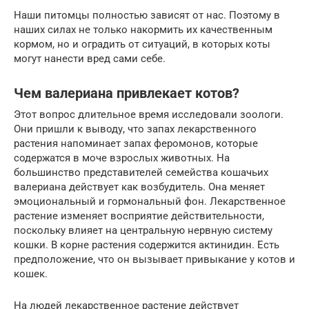
Наши питомцы полностью зависят от нас. Поэтому в
наших силах не только накормить их качественным
кормом, но и оградить от ситуаций, в которых коты
могут нанести вред сами себе.
Чем валериана привлекает котов?
Этот вопрос длительное время исследовали зоологи.
Они пришли к выводу, что запах лекарственного
растения напоминает запах феромонов, которые
содержатся в моче взрослых животных. На
большинство представителей семейства кошачьих
валериана действует как возбудитель. Она меняет
эмоциональный и гормональный фон. Лекарственное
растение изменяет восприятие действительности,
поскольку влияет на центральную нервную систему
кошки. В корне растения содержится актинидин. Есть
предположение, что он вызывает привыкание у котов и
кошек.
На людей лекарственное растение действует