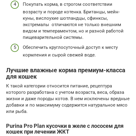
Покупать корма, в строгом соответствии
возрасту и породе котенка. Британцы, мейн-
куны, вислоухие шотландцы, сфинксы,
экстремалы отличаются не только внешним
видом и темпераментом, но и разной работой
пищеварительной системы.
Обеспечить круглосуточный доступ к месту
кормления и сырой свежей воде.
Лучшие влажные корма премиум-класса
для кошек
К такой категории относится питание, рецептура
которого разработана с учетом возраста, веса, образа
жизни и даже породы котов. В нем исключены вредные
добавки и по максимуму содержится натуральное мясо
или рыба.
Purina Pro Plan кусочки в желе с лососем для
кошек при лечении ЖКТ