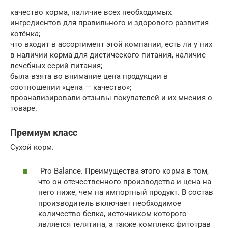
качество корма, наличие всех необходимых
ингредиентов для правильного и здорового развития
котёнка;
что входит в ассортимент этой компании, есть ли у них
в наличии корма для диетического питания, наличие
лечебных серий питания;
была взята во внимание цена продукции в
соотношении «цена — качество»;
проанализировали отзывы покупателей и их мнения о
товаре.
Премиум класс
Сухой корм.
Pro Balance. Преимущества этого корма в том,
что он отечественного производства и цена на
него ниже, чем на импортный продукт. В состав
производитель включает необходимое
количество белка, источником которого
является телятина, а также комплекс фитотрав