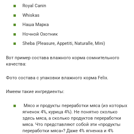
Royal Canin
Whiskas
Наша Марка
Ночной Охотник
Sheba (Pleasure, Appetiti, Naturalle, Mini)
Вот пример состава влажного корма сомнительного
качества:
Фото состава с упаковки влажного корма Felix.
Имеем такие ингредиенты:
Мясо и продукты переработки мяса (из которых
ягненок 4%, курица 4%). Не понятно сколько
здесь мяса, а сколько продуктов переработки
мяса. Что представляют собой эти «продукты
переработки мяса»? Даже 4% ягненка и 4%