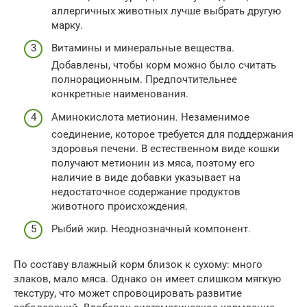
аллергичных животных лучше выбрать другую
марку.
Витамины и минеральные вещества.
Добавлены, чтобы корм можно было считать
полнорационным. Предпочтительнее
конкретные наименования.
Аминокислота метионин. Незаменимое
соединение, которое требуется для поддержания
здоровья печени. В естественном виде кошки
получают метионин из мяса, поэтому его
наличие в виде добавки указывает на
недостаточное содержание продуктов
животного происхождения.
Рыбий жир. Неоднозначный компонент.
По составу влажный корм близок к сухому: много
злаков, мало мяса. Однако он имеет слишком мягкую
текстуру, что может спровоцировать развитие