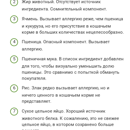
Жир животный. Отсутствует источник
ингредиента. Сомнительный компонент.
Ячмень. Вызывает аллергию реже, чем пшеница
и кукуруза, но его присутствие в кошачьем
корме в больших количествах нецелесообразно.
Пшеница. Опасный компонент. Вызывает
аллергию.
Пшеничная мука. В список ингредиент добавлен
для того, чтобы визуально уменьшить долю
пшеницы. Это сравнимо с попыткой обмануть
покупателя.
Рис. Злак редко вызывает аллергию, но и
ничего ценного в кошачьем корме не
представляет.
Сухое цельное яйцо. Хороший источник
животного белка. К сожалению, это не свежее
цельное яйцо, в котором сохранено больше