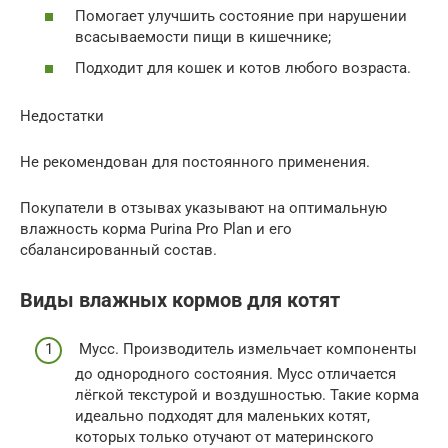
Помогает улучшить состояние при нарушении
всасываемости пищи в кишечнике;
Подходит для кошек и котов любого возраста.
Недостатки
Не рекомендован для постоянного применения.
Покупатели в отзывах указывают на оптимальную
влажность корма Purina Pro Plan и его
сбалансированный состав.
Виды влажных кормов для котят
Мусс. Производитель измельчает компоненты
до однородного состояния. Мусс отличается
лёгкой текстурой и воздушностью. Такие корма
идеально подходят для маленьких котят,
которых только отучают от материнского