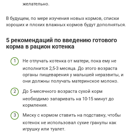
желательно.
В будущем, по мере изучения новых кормов, списки
хороших и плохих влажных кормов будут дополняться.
5 рекомендаций по введению готового
корма в рацион котенка
Не отлучать котенка от матери, пока ему не
исполнится 2,5-3 месяца. До этого возраста
органы пищеварения у малышей неразвиты, и
они должны получать материнское молоко.
До 5-месячного возраста сухой корм
необходимо запаривать на 10-15 минут до
кормления.
Миску с кормом ставить на подставку, чтобы
котенок не использовал сухие гранулы как
игрушку или туалет.