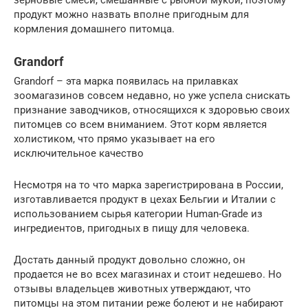
продукт можно назвать вполне пригодным для
кормления домашнего питомца.
Grandorf
Grandorf – эта марка появилась на прилавках
зоомагазинов совсем недавно, но уже успела снискать
признание заводчиков, относящихся к здоровью своих
питомцев со всем вниманием. Этот корм является
холистиком, что прямо указывает на его
исключительное качество
Несмотря на то что марка зарегистрирована в России,
изготавливается продукт в цехах Бельгии и Италии с
использованием сырья категории Human-Grade из
ингредиентов, пригодных в пищу для человека.
Достать данный продукт довольно сложно, он
продается не во всех магазинах и стоит недешево. Но
отзывы владельцев животных утверждают, что
питомцы на этом питании реже болеют и не набирают