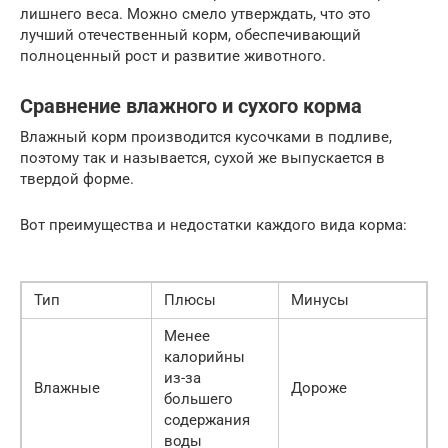
лишнего веса. Можно смело утверждать, что это
лучший отечественный корм, обеспечивающий
полноценный рост и развитие животного.
Сравнение влажного и сухого корма
Влажный корм производится кусочками в подливе,
поэтому так и называется, сухой же выпускается в
твердой форме.
Вот преимущества и недостатки каждого вида корма:
Тип
Плюсы
Минусы
Менее
калорийны
из-за
Влажные
Дороже
большего
содержания
воды