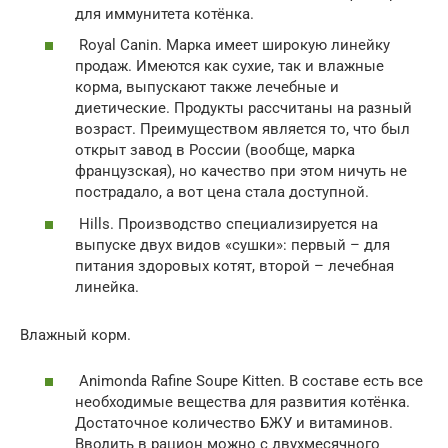
для иммунитета котёнка.
Royal Canin. Марка имеет широкую линейку
продаж. Имеются как сухие, так и влажные
корма, выпускают также лечебные и
диетические. Продукты рассчитаны на разный
возраст. Преимуществом является то, что был
открыт завод в России (вообще, марка
французская), но качество при этом ничуть не
пострадало, а вот цена стала доступной.
Hills. Производство специализируется на
выпуске двух видов «сушки»: первый – для
питания здоровых котят, второй – лечебная
линейка.
Влажный корм.
Animonda Rafine Soupe Kitten. В составе есть все
необходимые вещества для развития котёнка.
Достаточное количество БЖУ и витаминов.
Вводить в рацион можно с двухмесячного