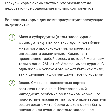
Гранулы корма очень светлые, что указывает на
недостаточное содержание мясных компонентов
Во влажном корме для котят присутствуют следующие
ингредиенты:
Мясо и субпродукты (в том числе курица
минимум 26%). Это всё-таки лучше, чем белки
животного происхождения, но качество
ингредиента сомнительно. Компонент
представляет собой смесь, о которой мы знаем
только одно: 26% от объёма занимает курица. С
одинаковым успехом это может быть как филе,
так и цельные тушки или даже перья с костями.
Злаки. Смесь из неизвестных сортов
растительного сырья. Нежелательный
ингредиент, особенно во влажном корме. Его
присутствие указывает на то, что производитель
решил сэкономить. Среди злаков может быть
пшеница или курица, поэтому владельцам