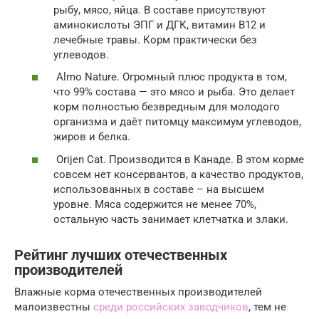
рыбу, мясо, яйца. В составе присутствуют
аминокислоты ЭПГ и ДГК, витамин В12 и
лечебные травы. Корм практически без
углеводов.
Almo Nature. Огромный плюс продукта в том,
что 99% состава — это мясо и рыба. Это делает
корм полностью безвредным для молодого
организма и даёт питомцу максимум углеводов,
жиров и белка.
Orijen Cat. Производится в Канаде. В этом корме
совсем нет консервантов, а качество продуктов,
использованных в составе – на высшем
уровне. Мяса содержится не менее 70%,
остальную часть занимает клетчатка и злаки.
Рейтинг лучших отечественных
производителей
Влажные корма отечественных производителей
малоизвестны
среди российских заводчиков
, тем не