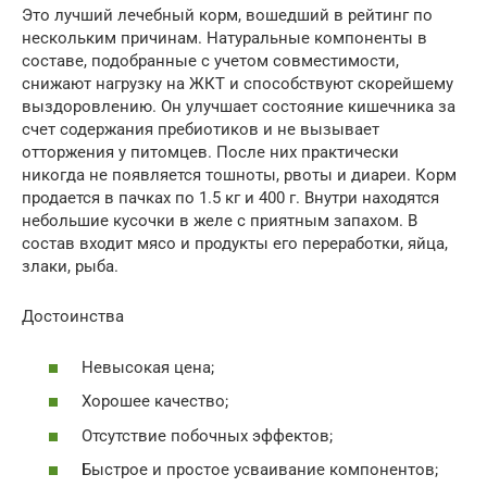
Это лучший лечебный корм, вошедший в рейтинг по
нескольким причинам. Натуральные компоненты в
составе, подобранные с учетом совместимости,
снижают нагрузку на ЖКТ и способствуют скорейшему
выздоровлению. Он улучшает состояние кишечника за
счет содержания пребиотиков и не вызывает
отторжения у питомцев. После них практически
никогда не появляется тошноты, рвоты и диареи. Корм
продается в пачках по 1.5 кг и 400 г. Внутри находятся
небольшие кусочки в желе с приятным запахом. В
состав входит мясо и продукты его переработки, яйца,
злаки, рыба.
Достоинства
Невысокая цена;
Хорошее качество;
Отсутствие побочных эффектов;
Быстрое и простое усваивание компонентов;