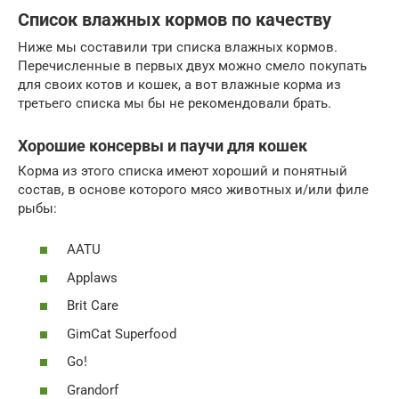
Список влажных кормов по качеству
Ниже мы составили три списка влажных кормов.
Перечисленные в первых двух можно смело покупать
для своих котов и кошек, а вот влажные корма из
третьего списка мы бы не рекомендовали брать.
Хорошие консервы и паучи для кошек
Корма из этого списка имеют хороший и понятный
состав, в основе которого мясо животных и/или филе
рыбы:
AATU
Applaws
Brit Care
GimCat Superfood
Go!
Grandorf