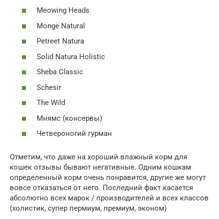
Meowing Heads
Monge Natural
Petreet Natura
Solid Natura Holistic
Sheba Classic
Schesir
The Wild
Мнямс (консервы)
Четвероногий гурман
Отметим, что даже на хороший влажный корм для
кошек отзывы бывают негативные. Одним кошкам
определенный корм очень понравится, другие же могут
вовсе отказаться от него. Последний факт касается
абсолютно всех марок / производителей и всех классов
(холистик, супер пермиум, премиум, эконом)