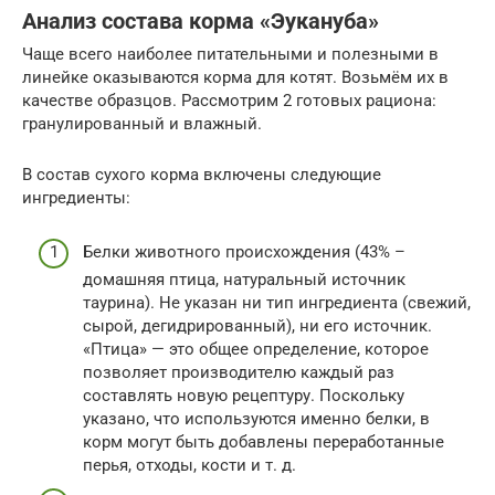
Анализ состава корма «Эукануба»
Чаще всего наиболее питательными и полезными в
линейке оказываются корма для котят. Возьмём их в
качестве образцов. Рассмотрим 2 готовых рациона:
гранулированный и влажный.
В состав сухого корма включены следующие
ингредиенты:
Белки животного происхождения (43% –
домашняя птица, натуральный источник
таурина). Не указан ни тип ингредиента (свежий,
сырой, дегидрированный), ни его источник.
«Птица» — это общее определение, которое
позволяет производителю каждый раз
составлять новую рецептуру. Поскольку
указано, что используются именно белки, в
корм могут быть добавлены переработанные
перья, отходы, кости и т. д.