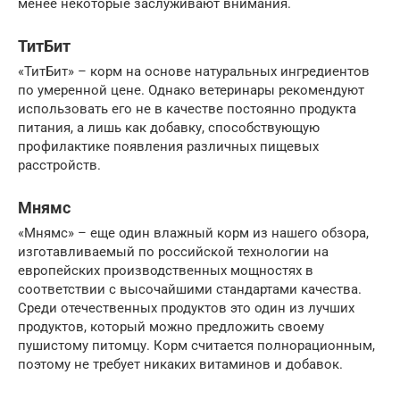
менее некоторые заслуживают внимания.
ТитБит
«ТитБит» – корм на основе натуральных ингредиентов
по умеренной цене. Однако ветеринары рекомендуют
использовать его не в качестве постоянно продукта
питания, а лишь как добавку, способствующую
профилактике появления различных пищевых
расстройств.
Мнямс
«Мнямс» – еще один влажный корм из нашего обзора,
изготавливаемый по российской технологии на
европейских производственных мощностях в
соответствии с высочайшими стандартами качества.
Среди отечественных продуктов это один из лучших
продуктов, который можно предложить своему
пушистому питомцу. Корм считается полнорационным,
поэтому не требует никаких витаминов и добавок.