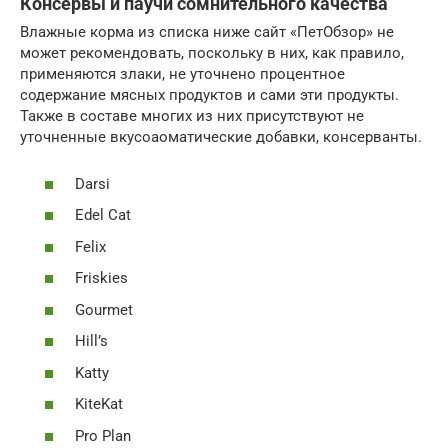
Консервы и паучи сомнительного качества
Влажные корма из списка ниже сайт «ПетОбзор» не
может рекомендовать, поскольку в них, как правило,
применяются злаки, не уточнено процентное
содержание мясных продуктов и сами эти продукты.
Также в составе многих из них присутствуют не
уточненные вкусоаоматические добавки, консерванты.
Darsi
Edel Cat
Felix
Friskies
Gourmet
Hill’s
Katty
KiteKat
Pro Plan