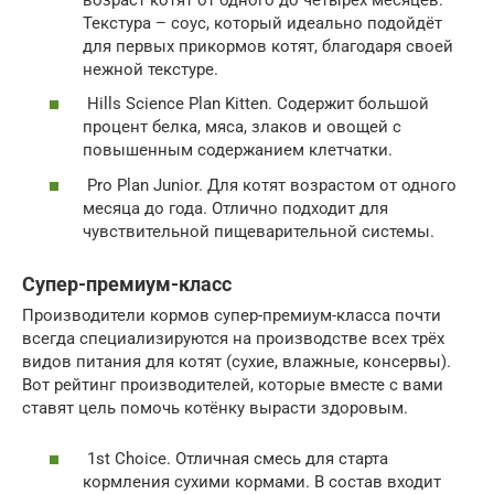
Текстура – соус, который идеально подойдёт
для первых прикормов котят, благодаря своей
нежной текстуре.
Hills Science Plan Kitten. Содержит большой
процент белка, мяса, злаков и овощей с
повышенным содержанием клетчатки.
Pro Plan Junior. Для котят возрастом от одного
месяца до года. Отлично подходит для
чувствительной пищеварительной системы.
Супер-премиум-класс
Производители кормов супер-премиум-класса почти
всегда специализируются на производстве всех трёх
видов питания для котят (сухие, влажные, консервы).
Вот рейтинг производителей, которые вместе с вами
ставят цель помочь котёнку вырасти здоровым.
1st Choice. Отличная смесь для старта
кормления сухими кормами. В состав входит