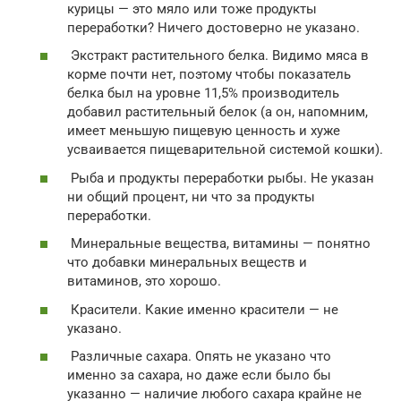
курицы — это мяло или тоже продукты
переработки? Ничего достоверно не указано.
Экстракт растительного белка. Видимо мяса в
корме почти нет, поэтому чтобы показатель
белка был на уровне 11,5% производитель
добавил растительный белок (а он, напомним,
имеет меньшую пищевую ценность и хуже
усваивается пищеварительной системой кошки).
Рыба и продукты переработки рыбы. Не указан
ни общий процент, ни что за продукты
переработки.
Минеральные вещества, витамины — понятно
что добавки минеральных веществ и
витаминов, это хорошо.
Красители. Какие именно красители — не
указано.
Различные сахара. Опять не указано что
именно за сахара, но даже если было бы
указанно — наличие любого сахара крайне не