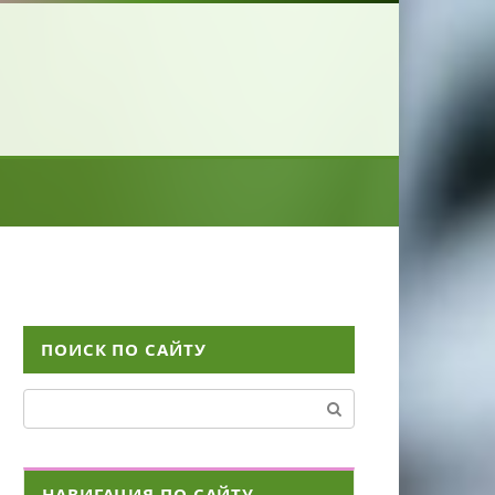
ПОИСК ПО САЙТУ
Поиск:
НАВИГАЦИЯ ПО САЙТУ