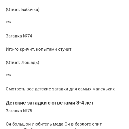
(Ответ: Бабочка)
***
Загадка №74
Иго-го кричит, копытами стучит.
(Ответ: Лошадь)
***
Смотреть все детские загадки для самых маленьких
Детские загадки с ответами 3-4 лет
Загадка №75
Он большой любитель меда.Он в берлоге спит