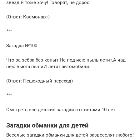
звёзд.Я тоже хочу! Говорят, не дорос.
(Ответ: Космонавт)
***
Загадка №100
Что за зебра без копыт:Не под нею пыль летит,А над
нею вьюга пылиИ летят автомобили.
(Ответ: Пешеходный переход)
***
Смотреть все детские загадки с ответами 10 лет
Загадки обманки для детей
Веселые загадки обманки для детей развеселят любого!