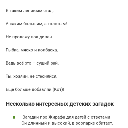
Я таким ленивым стал,
А каким большим, а толстым!
Не пролажу под диван.
Рыбка, мяско и колбаска,
Ведь всё это – сущий рай.
Ты, хозяин, не стесняйся,
Ещё больше добавляй (Кот)!
Несколько интересных детских загадок
Загадки про Жирафа для детей с ответами
Он длинный и высокий, в зоопарке обитает.