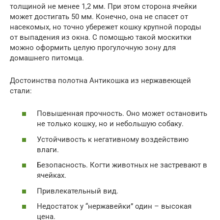
толщиной не менее 1,2 мм. При этом сторона ячейки
может достигать 50 мм. Конечно, она не спасет от
насекомых, но точно убережет кошку крупной породы
от выпадения из окна. С помощью такой москитки
можно оформить целую прогулочную зону для
домашнего питомца.
Достоинства полотна Антикошка из нержавеющей
стали:
Повышенная прочность. Оно может остановить
не только кошку, но и небольшую собаку.
Устойчивость к негативному воздействию
влаги.
Безопасность. Когти животных не застревают в
ячейках.
Привлекательный вид.
Недостаток у “нержавейки” один – высокая
цена.