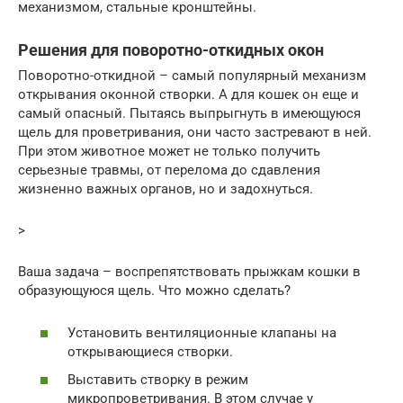
механизмом, стальные кронштейны.
Решения для поворотно-откидных окон
Поворотно-откидной – самый популярный механизм
открывания оконной створки. А для кошек он еще и
самый опасный. Пытаясь выпрыгнуть в имеющуюся
щель для проветривания, они часто застревают в ней.
При этом животное может не только получить
серьезные травмы, от перелома до сдавления
жизненно важных органов, но и задохнуться.
>
Ваша задача – воспрепятствовать прыжкам кошки в
образующуюся щель. Что можно сделать?
Установить вентиляционные клапаны на
открывающиеся створки.
Выставить створку в режим
микропроветривания. В этом случае у