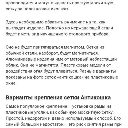
производители могут выдавать простую москитную
сетку за полотно «антикошка»
Здесь необходимо обратить внимание на то, как
выглядит изделие. Полотно из нержавеющей стали
будет иметь вид начищенного столового прибора
Оно не будет притягиваться магнитом. Сетки из
обычной стали, наоборот, будут магнититься.
Алюминиевые изделия имеют матовый неблестящий
облик. Они не магнитятся. Пластиковые модели от
воздействия огня будут плавиться. Разные варианты
показаны на фото сеток «антикошка» на пластиковые
окна.
Варианты крепления сетки Антикошка
Самое популярное крепление – установка рамы на
пластиковые уголки, как обычную москитную сетку.
Простой, недорогой и давно используемый способ. Его
самый большой недостаток – это риск снятия рамы при