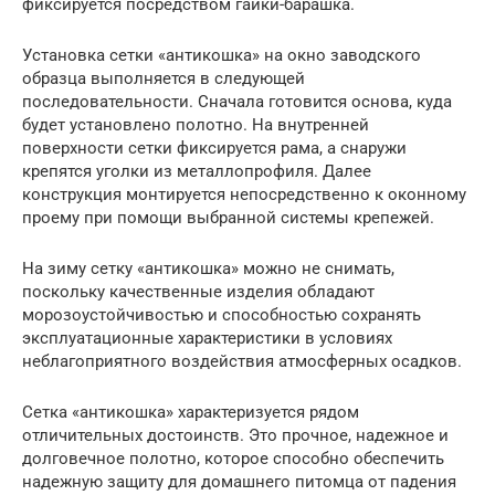
фиксируется посредством гайки-барашка.
Установка сетки «антикошка» на окно заводского
образца выполняется в следующей
последовательности. Сначала готовится основа, куда
будет установлено полотно. На внутренней
поверхности сетки фиксируется рама, а снаружи
крепятся уголки из металлопрофиля. Далее
конструкция монтируется непосредственно к оконному
проему при помощи выбранной системы крепежей.
На зиму сетку «антикошка» можно не снимать,
поскольку качественные изделия обладают
морозоустойчивостью и способностью сохранять
эксплуатационные характеристики в условиях
неблагоприятного воздействия атмосферных осадков.
Сетка «антикошка» характеризуется рядом
отличительных достоинств. Это прочное, надежное и
долговечное полотно, которое способно обеспечить
надежную защиту для домашнего питомца от падения