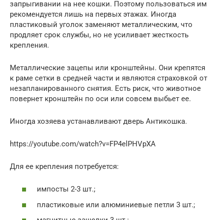
запрыгивании на нее кошки. Поэтому пользоваться им
рекомендуется лишь на первых этажах. Иногда
пластиковый уголок заменяют металлическим, что
продляет срок службы, но не усиливает жесткость
крепления.
Металлические зацепы или кронштейны. Они крепятся
к раме сетки в средней части и являются страховкой от
незапланированного снятия. Есть риск, что животное
повернет кронштейн по оси или совсем выбьет ее.
Иногда хозяева устанавливают дверь Антикошка.
https://youtube.com/watch?v=FP4elPHVpXA
Для ее крепления потребуется:
импосты 2-3 шт.;
пластиковые или алюминиевые петли 3 шт.;