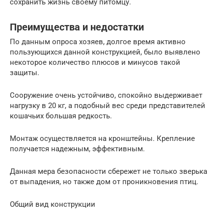
сохранить жизнь своему питомцу.
Преимущества и недостатки
По данным опроса хозяев, долгое время активно
пользующихся данной конструкцией, было выявлено
некоторое количество плюсов и минусов такой
защиты.
Сооружение очень устойчиво, спокойно выдерживает
нагрузку в 20 кг, а подобный вес среди представителей
кошачьих большая редкость.
Монтаж осуществляется на кронштейны. Крепление
получается надежным, эффективным.
Данная мера безопасности сбережет не только зверька
от выпадения, но также дом от проникновения птиц.
Общий вид конструкции