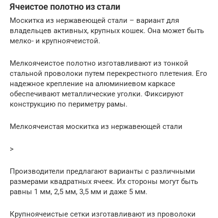
Ячеистое полотно из стали
Москитка из нержавеющей стали – вариант для
владельцев активных, крупных кошек. Она может быть
мелко- и крупноячеистой.
Мелкоячеистое полотно изготавливают из тонкой
стальной проволоки путем перекрестного плетения. Его
надежное крепление на алюминиевом каркасе
обеспечивают металлические уголки. Фиксируют
конструкцию по периметру рамы.
Мелкоячеистая москитка из нержавеющей стали
>
Производители предлагают варианты с различными
размерами квадратных ячеек. Их стороны могут быть
равны 1 мм, 2,5 мм, 3,5 мм и даже 5 мм.
Крупноячеистые сетки изготавливают из проволоки