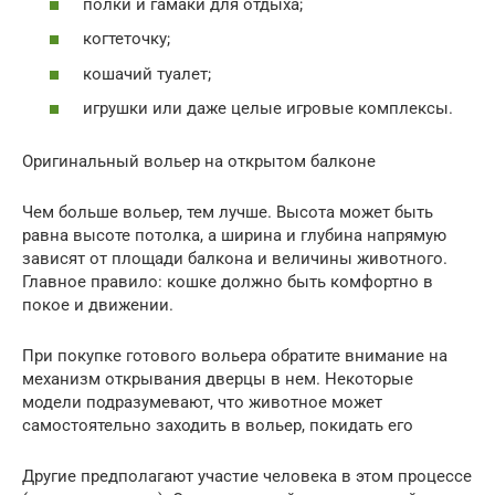
полки и гамаки для отдыха;
когтеточку;
кошачий туалет;
игрушки или даже целые игровые комплексы.
Оригинальный вольер на открытом балконе
Чем больше вольер, тем лучше. Высота может быть
равна высоте потолка, а ширина и глубина напрямую
зависят от площади балкона и величины животного.
Главное правило: кошке должно быть комфортно в
покое и движении.
При покупке готового вольера обратите внимание на
механизм открывания дверцы в нем. Некоторые
модели подразумевают, что животное может
самостоятельно заходить в вольер, покидать его
Другие предполагают участие человека в этом процессе