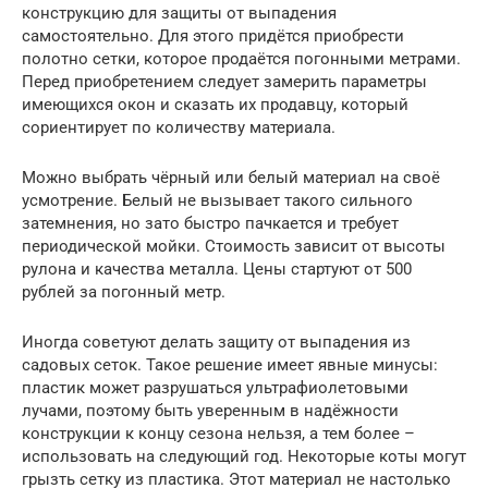
конструкцию для защиты от выпадения
самостоятельно. Для этого придётся приобрести
полотно сетки, которое продаётся погонными метрами.
Перед приобретением следует замерить параметры
имеющихся окон и сказать их продавцу, который
сориентирует по количеству материала.
Можно выбрать чёрный или белый материал на своё
усмотрение. Белый не вызывает такого сильного
затемнения, но зато быстро пачкается и требует
периодической мойки. Стоимость зависит от высоты
рулона и качества металла. Цены стартуют от 500
рублей за погонный метр.
Иногда советуют делать защиту от выпадения из
садовых сеток. Такое решение имеет явные минусы:
пластик может разрушаться ультрафиолетовыми
лучами, поэтому быть уверенным в надёжности
конструкции к концу сезона нельзя, а тем более –
использовать на следующий год. Некоторые коты могут
грызть сетку из пластика. Этот материал не настолько