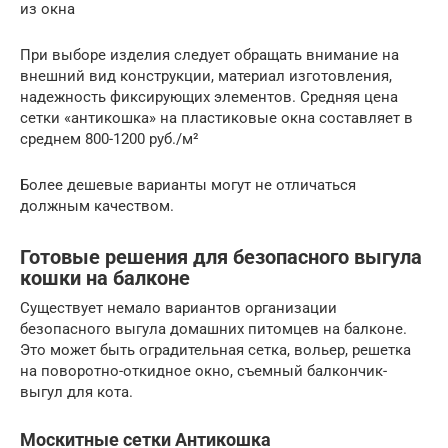
из окна
При выборе изделия следует обращать внимание на
внешний вид конструкции, материал изготовления,
надежность фиксирующих элементов. Средняя цена
сетки «антикошка» на пластиковые окна составляет в
среднем 800-1200 руб./м²
Более дешевые варианты могут не отличаться
должным качеством.
Готовые решения для безопасного выгула
кошки на балконе
Существует немало вариантов организации
безопасного выгула домашних питомцев на балконе.
Это может быть оградительная сетка, вольер, решетка
на поворотно-откидное окно, съемный балкончик-
выгул для кота.
Москитные сетки Антикошка