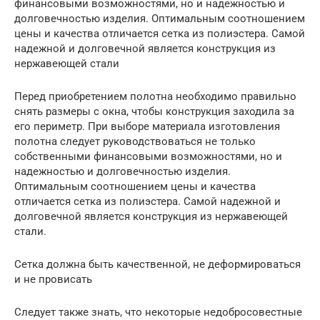
финансовыми возможностями, но и надежностью и
долговечностью изделия. Оптимальным соотношением
цены и качества отличается сетка из полиэстера. Самой
надежной и долговечной является конструкция из
нержавеющей стали
Перед приобретением полотна необходимо правильно
снять размеры с окна, чтобы конструкция заходила за
его периметр. При выборе материала изготовления
полотна следует руководствоваться не только
собственными финансовыми возможностями, но и
надежностью и долговечностью изделия.
Оптимальным соотношением цены и качества
отличается сетка из полиэстера. Самой надежной и
долговечной является конструкция из нержавеющей
стали.
Сетка должна быть качественной, не деформироваться
и не провисать
Следует также знать, что некоторые недобросовестные