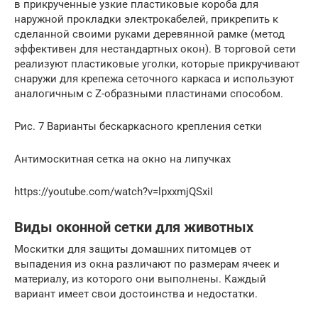
в прикрученные узкие пластиковые короба для
наружной прокладки электрокабелей, прикрепить к
сделанной своими руками деревянной рамке (метод
эффективен для нестандартных окон). В торговой сети
реализуют пластиковые уголки, которые прикручивают
снаружи для крепежа сеточного каркаса и используют
аналогичным с Z-образными пластинами способом.
Рис. 7 Варианты бескаркасного крепления сетки
Антимоскитная сетка на окно на липучках
https://youtube.com/watch?v=lpxxmjQSxiI
Виды оконной сетки для животных
Москитки для защиты домашних питомцев от
выпадения из окна различают по размерам ячеек и
материалу, из которого они выполнены. Каждый
вариант имеет свои достоинства и недостатки.