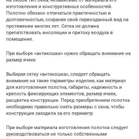
изготовления и конструктивных особенностей.
Полотно обязано отличаться практичностью и
долговечностью, сохраняя свой первозданный вид на
протяжении многих лет. Сетка не должна
препятствовать инсоляции и притоку воздуха в
помещение.
При выборе «антикошки» нужно обращать внимание на
размер ячеек
Выбирая сетку «антикошка», следует обращать
внимание на такие параметры изделия, как материал
для изготовления полотна, габариты, надежность и
крепость фиксирующих элементов, размер ячеек,
расцветка конструкции. Перед приобретением полотна
необходимо правильно снять размеры с окна, чтобы
конструкция заходила за его периметр
При выборе материала изготовления полотна следует
руководствоваться не только собственными