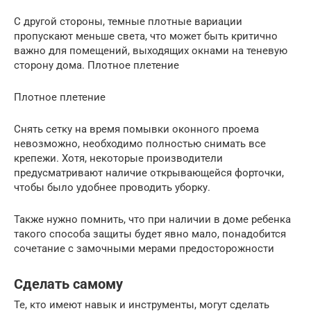
С другой стороны, темные плотные вариации
пропускают меньше света, что может быть критично
важно для помещений, выходящих окнами на теневую
сторону дома. Плотное плетение
Плотное плетение
Снять сетку на время помывки оконного проема
невозможно, необходимо полностью снимать все
крепежи. Хотя, некоторые производители
предусматривают наличие открывающейся форточки,
чтобы было удобнее проводить уборку.
Также нужно помнить, что при наличии в доме ребенка
такого способа защиты будет явно мало, понадобится
сочетание с замочными мерами предосторожности
Сделать самому
Те, кто имеют навык и инструменты, могут сделать