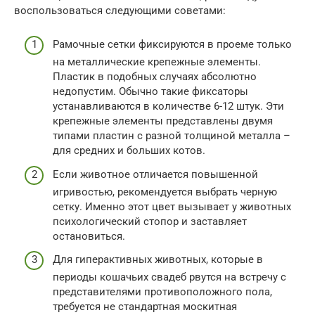
воспользоваться следующими советами:
Рамочные сетки фиксируются в проеме только
на металлические крепежные элементы.
Пластик в подобных случаях абсолютно
недопустим. Обычно такие фиксаторы
устанавливаются в количестве 6-12 штук. Эти
крепежные элементы представлены двумя
типами пластин с разной толщиной металла –
для средних и больших котов.
Если животное отличается повышенной
игривостью, рекомендуется выбрать черную
сетку. Именно этот цвет вызывает у животных
психологический стопор и заставляет
остановиться.
Для гиперактивных животных, которые в
периоды кошачьих свадеб рвутся на встречу с
представителями противоположного пола,
требуется не стандартная москитная