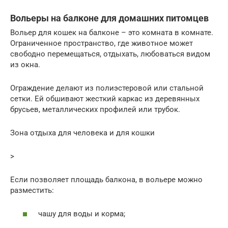
Вольеры на балконе для домашних питомцев
Вольер для кошек на балконе – это комната в комнате.
Ограниченное пространство, где животное может
свободно перемещаться, отдыхать, любоваться видом
из окна.
Ограждение делают из полиэстеровой или стальной
сетки. Ей обшивают жесткий каркас из деревянных
брусьев, металлических профилей или трубок.
Зона отдыха для человека и для кошки
>
Если позволяет площадь балкона, в вольере можно
разместить:
чашу для воды и корма;