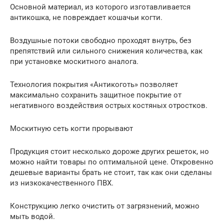
Основной материал, из которого изготавливается
антикошка, не повреждает кошачьи когти.
Воздушные потоки свободно проходят внутрь, без
препятствий или сильного снижения количества, как
при установке москитного аналога.
Технология покрытия «Антикоготь» позволяет
максимально сохранить защитное покрытие от
негативного воздействия острых костяных отростков.
Москитную сеть когти прорывают
Продукция стоит несколько дороже других решеток, но
можно найти товары по оптимальной цене. Откровенно
дешевые варианты брать не стоит, так как они сделаны
из низкокачественного ПВХ.
Конструкцию легко очистить от загрязнений, можно
мыть водой.