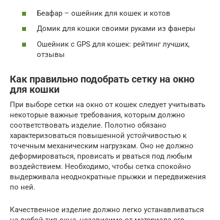
Беафар – ошейник для кошек и котов
Домик для кошки своими руками из фанеры
Ошейник с GPS для кошек: рейтинг лучших,
отзывы
Как правильно подобрать сетку на окно
для кошки
При выборе сетки на окно от кошек следует учитывать
некоторые важные требования, которым должно
соответствовать изделие. Полотно обязано
характеризоваться повышенной устойчивостью к
точечным механическим нагрузкам. Оно не должно
деформироваться, провисать и рваться под любым
воздействием. Необходимо, чтобы сетка спокойно
выдерживала неоднократные прыжки и передвижения
по ней.
Качественное изделие должно легко устанавливаться
на любой тип окна, независимо от материала его