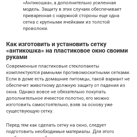
«Антикошка», а дополнительно усиленная
модель. Защиту в этих случаях обеспечивает
приваренная с наружной стороны еще одна
сетка с крупными ячейками из толстой
проволоки.
Как изготовить и установить сетку
«антикошка» на пластиковое окно своими
руками
Современные пластиковые стеклопакеты
комплектуются рамными противомоскитными сетками.
Если в доме есть домашние питомцы, такой вариант не
обеспечит животному должную защиту от падения из
окна. Однако вовсе не обязательно покупать
дополнительное ячеистое полотно, его можно
изготовить самостоятельно, взяв за основу уже
существующую сетку.
Перед тем как сделать сетку на окно, следует
подготовить необходимые материалы. Для этого