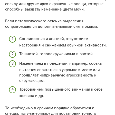
свеклу или другие ярко окрашенные овощи, которые
способны вызвать изменение цвета мочи.
Если патологического оттенка выделения
сопровождаются дополнительными симптомами:
Сонливостью и апатией, отсутствием
настроения и снижением обычной активности.
Тошнотой, головокружениями и рвотой.
Изменением в поведении, например, собака
пытается спрятаться в укромном месте или
проявляет непривычную агрессивность к
окружающим.
Требованием повышенного внимания к себе
хозяина и др.
То необходимо в срочном порядке обратиться к
специалисту-ветеринару для постановки точного