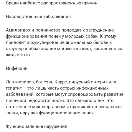
Среди наиболее распространенных причин:
Наследственные заболевания
Амилоидоз и поликистоз приводят к затруднению
функционирования почек у молодых собак. К этому
приводит аккумулирование аномальных беловых
структур и образование множества кист, заполненных
жидкостью.
Инфекции
Лептоспироз, болезнь Карре, вирусный энтерит или
гепатит – это лишь часть острых инфекционных
заболеваний, которые могут спровоцировать развитие
почечной недостаточности. Это связано с тем, что
патогенные микроорганизмы проникают в ренальные
ткани, нарушая функционирование почек.
Функциональные нарушения