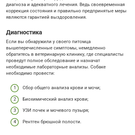
диагноза и адекватного лечения. Ведь своевременная
коррекция состояния и правильно предпринятые меры
являются гарантией выздоровления.
Диагностика
Если вы обнаружили у своего питомца
вышеперечисленные симптомы, немедленно
обратитесь в ветеринарную клинику, где специалисты
проведут полное обследование и назначат
необходимые лабораторные анализы. Собаке
необходимо провести:
Сбор общего анализа крови и мочи;
Биохимический анализ крови;
УЗИ почек и мочевого пузыря;
Рентген брюшной полости.