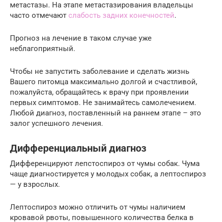
метастазы. На этапе метастазирования владельцы
часто отмечают
слабость задних конечностей
.
Прогноз на лечение в таком случае уже
неблагоприятный.
Чтобы не запустить заболевание и сделать жизнь
Вашего питомца максимально долгой и счастливой,
пожалуйста, обращайтесь к врачу при проявлении
первых симптомов. Не занимайтесь самолечением.
Любой диагноз, поставленный на раннем этапе – это
залог успешного лечения.
Дифференциальный диагноз
Дифференцируют лепстоспироз от чумы собак. Чума
чаще диагностируется у молодых собак, а лептоспироз
— у взрослых.
Лептоспироз можно отличить от чумы наличием
кровавой рвоты, повышенного количества белка в