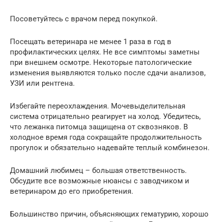
Посоветуйтесь с врачом перед покупкой.
Посещать ветеринара не менее 1 раза в год в
профилактических целях. Не все симптомы заметны
при внешнем осмотре. Некоторые патологические
изменения выявляются только после сдачи анализов,
УЗИ или рентгена.
Избегайте переохлаждения. Мочевыделительная
система отрицательно реагирует на холод. Убедитесь,
что лежанка питомца защищена от сквозняков. В
холодное время года сокращайте продолжительность
прогулок и обязательно надевайте теплый комбинезон.
Домашний любимец – большая ответственность.
Обсудите все возможные нюансы с заводчиком и
ветеринаром до его приобретения.
Большинство причин, объясняющих гематурию, хорошо