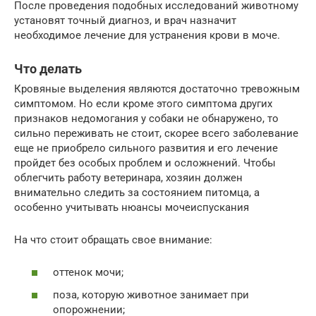
После проведения подобных исследований животному
установят точный диагноз, и врач назначит
необходимое лечение для устранения крови в моче.
Что делать
Кровяные выделения являются достаточно тревожным
симптомом. Но если кроме этого симптома других
признаков недомогания у собаки не обнаружено, то
сильно переживать не стоит, скорее всего заболевание
еще не приобрело сильного развития и его лечение
пройдет без особых проблем и осложнений. Чтобы
облегчить работу ветеринара, хозяин должен
внимательно следить за состоянием питомца, а
особенно учитывать нюансы мочеиспускания
На что стоит обращать свое внимание:
оттенок мочи;
поза, которую животное занимает при
опорожнении;