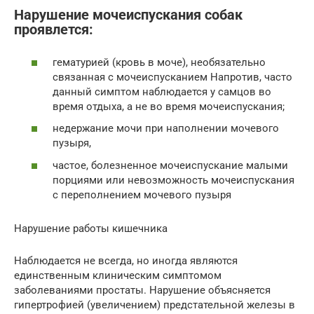
Нарушение мочеиспускания собак
проявлется:
гематурией (кровь в моче), необязательно
связанная с мочеиспусканием Напротив, часто
данный симптом наблюдается у самцов во
время отдыха, а не во время мочеиспускания;
недержание мочи при наполнении мочевого
пузыря,
частое, болезненное мочеиспускание малыми
порциями или невозможность мочеиспускания
с переполнением мочевого пузыря
Нарушение работы кишечника
Наблюдается не всегда, но иногда являются
единственным клиническим симптомом
заболеваниями простаты. Нарушение объясняется
гипертрофией (увеличением) предстательной железы в