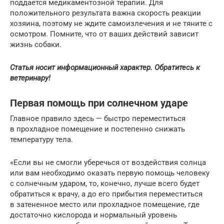
поддается медикаментозной терапии. Для
положительного результата важна скорость реакции
хозяина, поэтому не ждите самоизлечения и не тяните с
осмотром. Помните, что от ваших действий зависит
жизнь собаки.
Статья носит информационный характер. Обратитесь к
ветеринару!
Первая помощь при солнечном ударе
Главное правило здесь — быстро переместиться
в прохладное помещение и постепенно снижать
температуру тела.
«Если вы не смогли уберечься от воздействия солнца
или вам необходимо оказать первую помощь человеку
с солнечным ударом, то, конечно, лучше всего будет
обратиться к врачу, а до его прибытия переместиться
в затененное место или прохладное помещение, где
достаточно кислорода и нормальный уровень