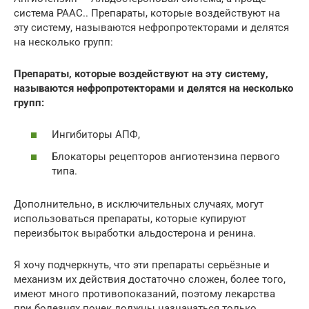
система РААС.. Препараты, которые воздействуют на
эту систему, называются нефропротекторами и делятся
на несколько групп:
Препараты, которые воздействуют на эту систему,
называются нефропротекторами и делятся на несколько
групп:
Ингибиторы АПФ,
Блокаторы рецепторов ангиотензина первого
типа.
Дополнительно, в исключительных случаях, могут
использоваться препараты, которые купируют
переизбыток выработки альдостерона и ренина.
Я хочу подчеркнуть, что эти препараты серьёзные и
механизм их действия достаточно сложен, более того,
имеют много противопоказаний, поэтому лекарства
при болезнях почек должны назначаться только