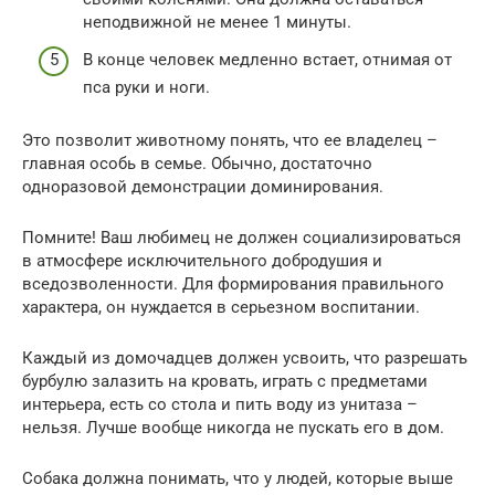
неподвижной не менее 1 минуты.
В конце человек медленно встает, отнимая от
пса руки и ноги.
Это позволит животному понять, что ее владелец –
главная особь в семье. Обычно, достаточно
одноразовой демонстрации доминирования.
Помните! Ваш любимец не должен социализироваться
в атмосфере исключительного добродушия и
вседозволенности. Для формирования правильного
характера, он нуждается в серьезном воспитании.
Каждый из домочадцев должен усвоить, что разрешать
бурбулю залазить на кровать, играть с предметами
интерьера, есть со стола и пить воду из унитаза –
нельзя. Лучше вообще никогда не пускать его в дом.
Собака должна понимать, что у людей, которые выше