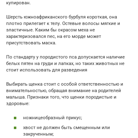
купирован.
Шерсть южноафриканского бурбуля короткая, она
плотно прилегает к телу. Остевые волосы мягкие и
эластичные. Каким бы окрасом меха не
характеризовался пес, на его морде может
присутствовать маска.
По стандарту у породистого пса допускается наличие
белых пятен на груди и лапках, но таких животных не
стоит использовать для разведения
Выбирать щенка стоит с особой ответственностью и
внимательностью, обращая внимание на родителей
малыша. Признаки того, что щенки породистые и
здоровые:
ножницеобразный прикус;
хвост не должен быть смещенным или
закрученным;