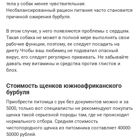
тела у собак менее чувствительная.
Несбалансированный рацион питания часто становится
причиной ожирения бурбуля.
В этом случае, у него появляются проблемы с сердцем.
Такая собака не может в полной мере выполнять свои
рабочие функции, поэтому, ее следует посадить на
диету.Чтобы ваш любимец не подхватил опасный
вирус, его следует регулярно прививать. Не забывайте
давать ему витамины и средства против глистов и
блох.
Стоимость щенков южноафриканского
бурбуля
Приобрести питомца с рук без документов можно и за
5000, только вот специалисты не рекомендуют покупать
щенка такой серьезной породы там, где не происходит
нормального отбора. Средняя стоимость
чистопородного щенка из питомника составляет 40000-
50000 рублей.