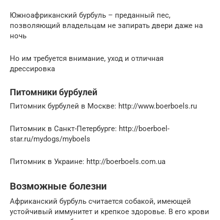
Южноафриканский бурбуль – преданный пес,
позволяющий владельцам не запирать двери даже на
ночь
Но им требуется внимание, уход и отличная
дрессировка
Питомники бурбулей
Питомник бурбулей в Москве: http://www.boerboels.ru
Питомник в Санкт-Петербурге: http://boerboel-
star.ru/mydogs/myboels
Питомник в Украине: http://boerboels.com.ua
Возможные болезни
Африканский бурбуль считается собакой, имеющей
устойчивый иммунитет и крепкое здоровье. В его крови