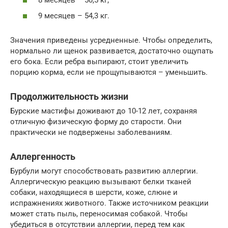
9 месяцев – 54,3 кг.
Значения приведены усредненные. Чтобы определить,
нормально ли щенок развивается, достаточно ощупать
его бока. Если ребра выпирают, стоит увеличить
порцию корма, если не прощупываются – уменьшить.
Продолжительность жизни
Бурские мастифы доживают до 10-12 лет, сохраняя
отличную физическую форму до старости. Они
практически не подвержены заболеваниям.
Аллергенность
Бурбули могут способствовать развитию аллергии.
Аллергическую реакцию вызывают белки тканей
собаки, находящиеся в шерсти, коже, слюне и
испражнениях животного. Также источником реакции
может стать пыль, переносимая собакой. Чтобы
убедиться в отсутствии аллергии, перед тем как