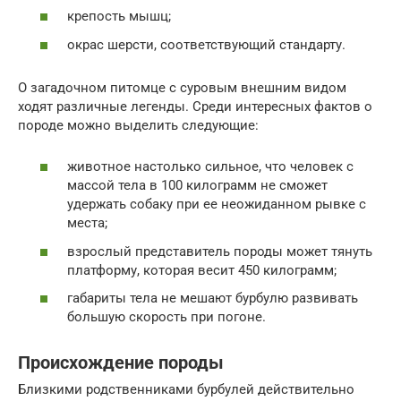
крепость мышц;
окрас шерсти, соответствующий стандарту.
О загадочном питомце с суровым внешним видом
ходят различные легенды. Среди интересных фактов о
породе можно выделить следующие:
животное настолько сильное, что человек с
массой тела в 100 килограмм не сможет
удержать собаку при ее неожиданном рывке с
места;
взрослый представитель породы может тянуть
платформу, которая весит 450 килограмм;
габариты тела не мешают бурбулю развивать
большую скорость при погоне.
Происхождение породы
Близкими родственниками бурбулей действительно