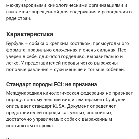
международными кинологическими организациями и
считается запрещенной для содержания и разведения в
ряде стран.
Характеристика
Бурбуль – собака с крепким костяком, прямоугольного
формата, правильно сложенная и очень сильная. Пес
уверен в себе, движется горделиво, выразительно и
легко. У представителей породы четко выражены
половые различия – суки меньше и тоньше кобелей.
Стандарт породы FCI: не признана
Международная кинологическая федерация не признает
породу, поэтому вешний вид и темперамент бурбулей
описывает стандарт KUSA. Документ определяет
представителей породы как умных, спокойных,
достаточно управляемых собак с выраженным
инстинктом сторожа.