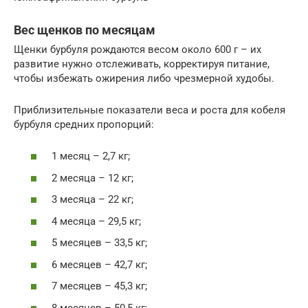
Вес щенков по месяцам
Щенки бурбуля рождаются весом около 600 г – их
развитие нужно отслеживать, корректируя питание,
чтобы избежать ожирения либо чрезмерной худобы.
Приблизительные показатели веса и роста для кобеля
бурбуля средних пропорций:
1 месяц – 2,7 кг;
2 месяца – 12 кг;
3 месяца – 22 кг;
4 месяца – 29,5 кг;
5 месяцев – 33,5 кг;
6 месяцев – 42,7 кг;
7 месяцев – 45,3 кг;
8 месяцев – 50,5 кг;