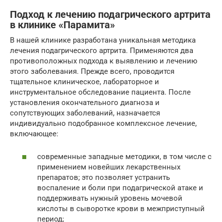
Подход к лечению подагрического артрита
в клинике «Парамита»
В нашей клинике разработана уникальная методика
лечения подагрического артрита. Применяются два
противоположных подхода к выявлению и лечению
этого заболевания. Прежде всего, проводится
тщательное клиническое, лабораторное и
инструментальное обследование пациента. После
установления окончательного диагноза и
сопутствующих заболеваний, назначается
индивидуально подобранное комплексное лечение,
включающее:
современные западные методики, в том числе с
применением новейших лекарственных
препаратов; это позволяет устранить
воспаление и боли при подагрической атаке и
поддерживать нужный уровень мочевой
кислоты в сыворотке крови в межприступный
период;