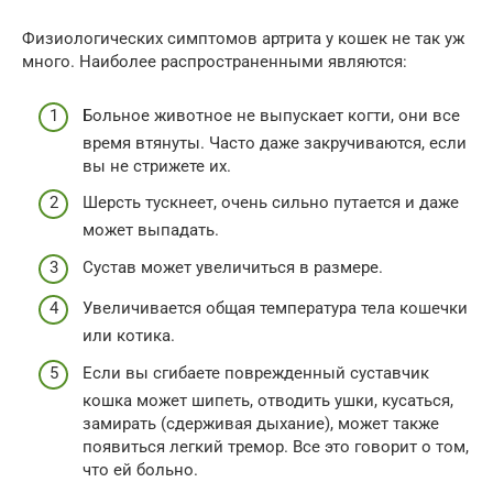
Физиологических симптомов артрита у кошек не так уж
много. Наиболее распространенными являются:
Больное животное не выпускает когти, они все
время втянуты. Часто даже закручиваются, если
вы не стрижете их.
Шерсть тускнеет, очень сильно путается и даже
может выпадать.
Сустав может увеличиться в размере.
Увеличивается общая температура тела кошечки
или котика.
Если вы сгибаете поврежденный суставчик
кошка может шипеть, отводить ушки, кусаться,
замирать (сдерживая дыхание), может также
появиться легкий тремор. Все это говорит о том,
что ей больно.