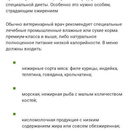
специальной диеты. Особенно это нужно особям,
страдающим ожирением
Обычно ветеринарный врач рекомендует специальные
лечебные промышленные влажные или сухие корма
премиум-класса и выше, либо натуральное
полноценное питание низкой калорийности. В меню
должны входить:
нежирные сорта мяса: филе курицы, индейка,
телятина, говядина, крольчатина;
морская, нежирная рыба с малым количеством
костей;
кисломолочная продукция с низким
содержанием жира или совсем обезжиренная;