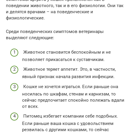
поведении животного, так и в его физиологии. Они так
и делятся врачами – на поведенческие и
физиологические.
Среди поведенческих симптомов ветеринары
выделяют следующие:
Животное становится беспокойным и не
позволяет прикасаться к суставчикам.
Животное теряет аппетит. Это, в частности,
явный признак начала развития инфекции.
Кошке не хочется играться. Если раньше она
носилась по шкафам, стенам и карнизам, то
сейчас предпочитает спокойно полежать вдали
от всех.
Питомец избегает компании себе подобных.
Если раньше ваша кошка с удовольствием
резвилась с другими кошками, то сейчас