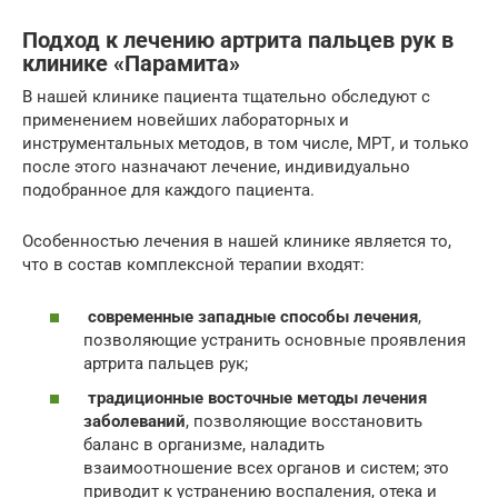
Подход к лечению артрита пальцев рук в
клинике «Парамита»
В нашей клинике пациента тщательно обследуют с
применением новейших лабораторных и
инструментальных методов, в том числе, МРТ, и только
после этого назначают лечение, индивидуально
подобранное для каждого пациента.
Особенностью лечения в нашей клинике является то,
что в состав комплексной терапии входят:
современные западные способы лечения
,
позволяющие устранить основные проявления
артрита пальцев рук;
традиционные восточные методы лечения
заболеваний
, позволяющие восстановить
баланс в организме, наладить
взаимоотношение всех органов и систем; это
приводит к устранению воспаления, отека и