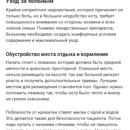
Уход за больным
Крайне неприятное недомогание, которое причиняет не
только боль, но и большое неудобство коту, требует
повышенного внимания со стороны хозяина и всех
членов семьи. Помимо лекарственных препаратов,
больному необходимо создать комфортные условия
содержания и максимальный уход.
Обустройство места отдыха и кормления
Начать стоит с лежанки, которая должна быть средней
мягкости и довольно просторной. Спальное место
нельзя размещать на высоте, так как больной рискует
упасть и получить дополнительные травмы. Лучшим
местом для размещения становится пол. Однако нужно
положить лежанку так, чтобы коту было тепло и внизу
не гуляли сквозняки.
Поблизости от кроватки ставят миски с едой и водой.
Это делается также для безопасности пациента. Лоток
надо купить с низкими стенками, чтобы не пришлось