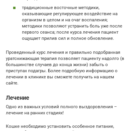
традиционные восточные методики,
оказывающие регулирующее воздействие на
организм в целом и на очаг воспаления;
методики позволяют устранить боль уже после
первого сеанса; после курса лечения пациент
ощущает прилив сил и полное обновление.
Проведенный курс лечения и правильно подобранная
уратснижающая терапия позволяет пациенту надолго (в
большинстве случаев до конца жизни) забыть о
приступах подагры. Более подробную информацию о
лечении в клинике вы сможете получить на нашем
сайте.
Лечение
Одно из важных условий полного выздоровления –
лечение на ранних стадиях!
Кошке необходимо установить особенное питание,