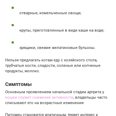
отварные, измельченные овощи;
крупы, приготовленные в виде каши на воде;
хрящики, свежие желатиновые бульоны.
Нельзя предлагать котам еду с хозяйского стола,
трубчатые кости, сладости, соленые или копченые
продукты, молоко.
Симптомы
Основным проявлением начальной стадии артрита у
кошки служит снижение активности
, владельцы часто
списывают его на возрастные изменения
Питомец становится апатичным, теряет интерес к