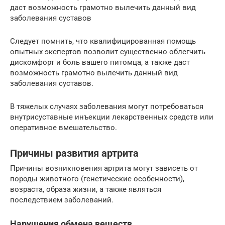
даст возможность грамотно вылечить данный вид
заболевания суставов
Следует помнить, что квалифицированная помощь
опытных экспертов позволит существенно облегчить
дискомфорт и боль вашего питомца, а также даст
возможность грамотно вылечить данный вид
заболевания суставов.
В тяжелых случаях заболевания могут потребоваться
внутрисуставные инъекции лекарственных средств или
оперативное вмешательство.
Причины развития артрита
Причины возникновения артрита могут зависеть от
породы животного (генетические особенности),
возраста, образа жизни, а также являться
последствием заболеваний.
Нарушения обмена веществ