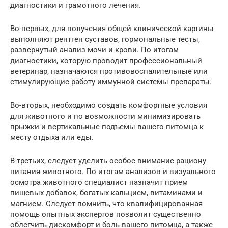
диагностики и грамотного лечения.
Во-первых, для получения общей клинической картины
выполняют рентген суставов, гормональные тесты,
развернутый анализ мочи и крови. По итогам
диагностики, которую проводит профессиональный
ветеринар, назначаются противовоспалительные или
стимулирующие работу иммунной системы препараты.
Во-вторых, необходимо создать комфортные условия
для животного и по возможности минимизировать
прыжки и вертикальные подъемы вашего питомца к
месту отдыха или еды.
В-третьих, следует уделить особое внимание рациону
питания животного. По итогам анализов и визуального
осмотра животного специалист назначит прием
пищевых добавок, богатых кальцием, витаминами и
магнием. Следует помнить, что квалифицированная
помощь опытных экспертов позволит существенно
облегчить дискомфорт и боль вашего питомца, а также