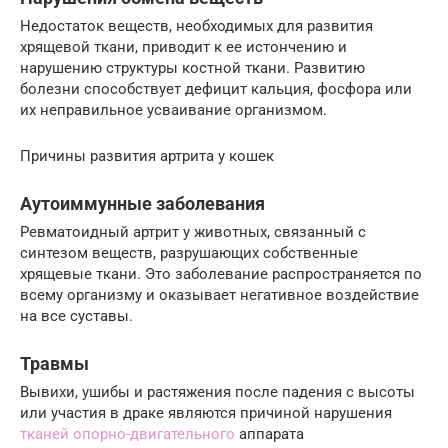
Недостаток веществ, необходимых для развития
хрящевой ткани, приводит к ее истончению и
нарушению структуры костной ткани. Развитию
болезни способствует дефицит кальция, фосфора или
их неправильное усваивание организмом.
Причины развития артрита у кошек
Аутоиммунные заболевания
Ревматоидный артрит у животных, связанный с
синтезом веществ, разрушающих собственные
хрящевые ткани. Это заболевание распространяется по
всему организму и оказывает негативное воздействие
на все суставы.
Травмы
Вывихи, ушибы и растяжения после падения с высоты
или участия в драке являются причиной нарушения
тканей опорно-двигательного
аппарата