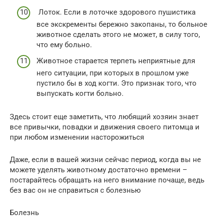
Лоток. Если в лоточке здорового пушистика
все экскременты бережно закопаны, то больное
животное сделать этого не может, в силу того,
что ему больно.
Животное старается терпеть неприятные для
него ситуации, при которых в прошлом уже
пустило бы в ход когти. Это признак того, что
выпускать когти больно.
Здесь стоит еще заметить, что любящий хозяин знает
все привычки, повадки и движения своего питомца и
при любом изменении насторожиться
Даже, если в вашей жизни сейчас период, когда вы не
можете уделять животному достаточно времени –
постарайтесь обращать на него внимание почаще, ведь
без вас он не справиться с болезнью
Болезнь