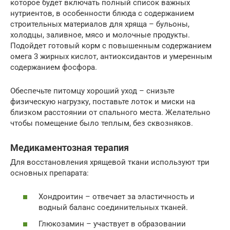
которое будет включать полный список важных
нутриентов, в особенности блюда с содержанием
строительных материалов для хряща – бульоны,
холодцы, заливное, мясо и молочные продукты.
Подойдет готовый корм с повышенным содержанием
омега 3 жирных кислот, антиоксидантов и умеренным
содержанием фосфора.
Обеспечьте питомцу хороший уход – снизьте
физическую нагрузку, поставьте лоток и миски на
близком расстоянии от спального места. Желательно
чтобы помещение было теплым, без сквозняков.
Медикаментозная терапия
Для восстановления хрящевой ткани используют три
основных препарата:
Хондроитин – отвечает за эластичность и
водный баланс соединительных тканей.
Глюкозамин – участвует в образовании