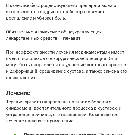
В качестве быстродействующего препарата можно
использовать квадрисол, он быстро снимает
воспаление и убирает боль.
Обязательно назначение общеукрепляющих
лекарственных средств – гамавит.
При неэффективности лечения медикаментами имеет
смысл использовать хирургические операции. Они
могут быть направлены на удаление костных наростов
и деформаций, сращивание сустава, а также замена его
на имплантат.
Лечение
Терапия артрита направлена на снятие болевого
синдрома и воспалительного процесса в суставах, и
устранение причины, его вызвавшей. Комплексное
лечение включает применение:
Противовоспалительных средств.
Препараты