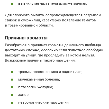
вывихнутая часть тела асимметричная.
Для сложного вывиха, сопровождающегося разрывом
связок и сухожилий, характерно появление гематом
в травмированной области.
Причины хромоты
Разобраться в причинах хромоты домашнего любимца
достаточно сложно, особенно если животное свободно
выходит на улицу, где проследить за котом нельзя.
Возможные причины такого нарушения:
травмы позвоночника и задних лап;
мочекаменная болезнь;
патологии желудка;
запор;
неврологические нарушения.