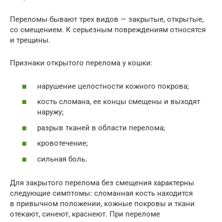
Переломы бывают трех видов — закрытые, открытые,
со смещением. К серьезным повреждениям относятся
и трещины.
Признаки открытого перелома у кошки:
нарушение целостности кожного покрова;
кость сломана, ее концы смещены и выходят
наружу;
разрыв тканей в области перелома;
кровотечение;
сильная боль.
Для закрытого перелома без смещения характерны
следующие симптомы: сломанная кость находится
в привычном положении, кожные покровы и ткани
отекают, синеют, краснеют. При переломе