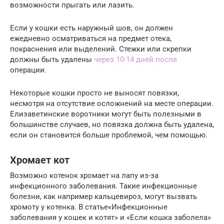
возможности прыгать или лазить.
Если у кошки есть наружный шов, он должен
ежедневно осматриваться на предмет отека,
покраснения или выделений. Стежки или скрепки
должны быть удалены
через 10-14 дней после
операции.
Некоторые кошки просто не выносят повязки,
несмотря на отсутствие осложнений на месте операции.
Елизаветинские воротники могут быть полезными в
большинстве случаев, но повязка должна быть удалена,
если он становится больше проблемой, чем помощью.
Хромает кот
Возможно котенок хромает на лапу из-за
инфекционного заболевания. Такие инфекционные
болезни, как например кальцевироз, могут вызвать
хромоту у котенка. В статье«Инфекционные
заболевания у кошек и котят» и «Если кошка заболела»