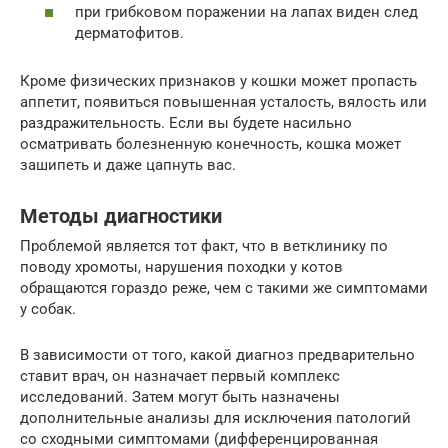
при грибковом поражении на лапах виден след
дерматофитов.
Кроме физических признаков у кошки может пропасть
аппетит, появиться повышенная усталость, вялость или
раздражительность. Если вы будете насильно
осматривать болезненную конечность, кошка может
зашипеть и даже цапнуть вас.
Методы диагностики
Проблемой является тот факт, что в ветклинику по
поводу хромоты, нарушения походки у котов
обращаются гораздо реже, чем с такими же симптомами
у собак.
В зависимости от того, какой диагноз предварительно
ставит врач, он назначает первый комплекс
исследований. Затем могут быть назначены
дополнительные анализы для исключения патологий
со сходными симптомами (дифференцированная