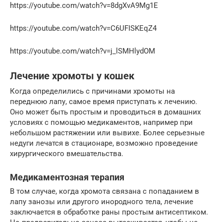
https://youtube.com/watch?v=8dgXvA9Mg1E
https://youtube.com/watch?v=C6UFISKEqZ4
https://youtube.com/watch?v=j_lSMHlydOM
Лечение хромоты у кошек
Когда определились с причинами хромоты на
переднюю лапу, самое время приступать к лечению.
Оно может быть простым и проводиться в домашних
условиях с помощью медикаментов, например при
небольшом растяжении или вывихе. Более серьезные
недуги лечатся в стационаре, возможно проведение
хирургического вмешательства.
Медикаментозная терапия
В том случае, когда хромота связана с попаданием в
лапу занозы или другого инородного тела, лечение
заключается в обработке раны простым антисептиком.