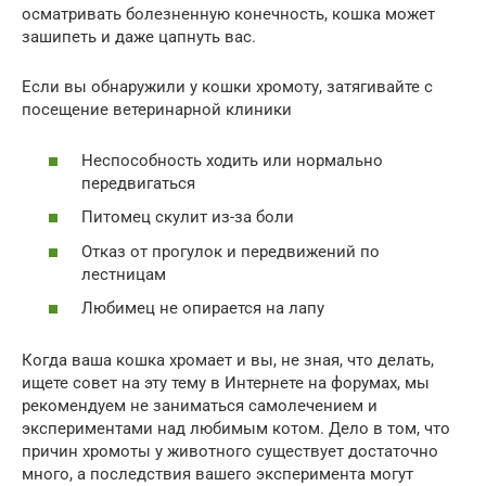
осматривать болезненную конечность, кошка может
зашипеть и даже цапнуть вас.
Если вы обнаружили у кошки хромоту, затягивайте с
посещение ветеринарной клиники
Неспособность ходить или нормально
передвигаться
Питомец скулит из-за боли
Отказ от прогулок и передвижений по
лестницам
Любимец не опирается на лапу
Когда ваша кошка хромает и вы, не зная, что делать,
ищете совет на эту тему в Интернете на форумах, мы
рекомендуем не заниматься самолечением и
экспериментами над любимым котом. Дело в том, что
причин хромоты у животного существует достаточно
много, а последствия вашего эксперимента могут