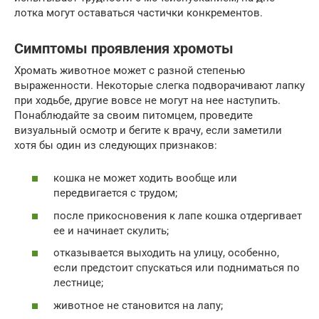
лотка могут оставаться частички конкрементов.
Симптомы проявления хромоты
Хромать животное может с разной степенью
выраженности. Некоторые слегка подворачивают лапку
при ходьбе, другие вовсе не могут на нее наступить.
Понаблюдайте за своим питомцем, проведите
визуальный осмотр и бегите к врачу, если заметили
хотя бы один из следующих признаков:
кошка не может ходить вообще или
передвигается с трудом;
после прикосновения к лапе кошка отдергивает
ее и начинает скулить;
отказывается выходить на улицу, особенно,
если предстоит спускаться или подниматься по
лестнице;
животное не становится на лапу;