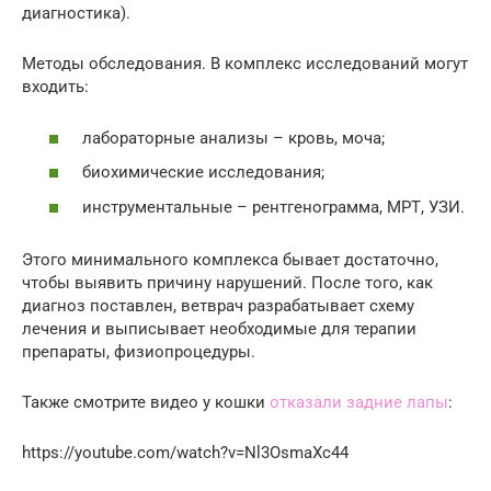
диагностика).
Методы обследования. В комплекс исследований могут
входить:
лабораторные анализы – кровь, моча;
биохимические исследования;
инструментальные – рентгенограмма, МРТ, УЗИ.
Этого минимального комплекса бывает достаточно,
чтобы выявить причину нарушений. После того, как
диагноз поставлен, ветврач разрабатывает схему
лечения и выписывает необходимые для терапии
препараты, физиопроцедуры.
Также смотрите видео у кошки
отказали задние лапы
:
https://youtube.com/watch?v=Nl3OsmaXc44