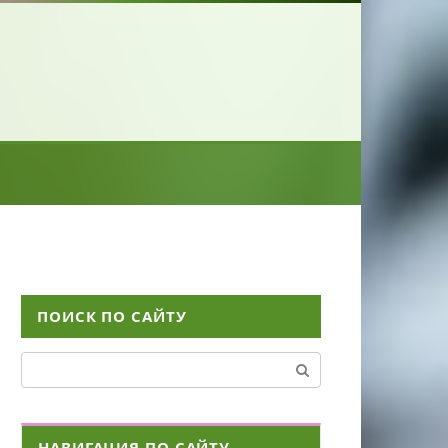
ПОИСК ПО САЙТУ
Поиск:
НАВИГАЦИЯ ПО САЙТУ