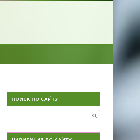
ПОИСК ПО САЙТУ
Поиск:
НАВИГАЦИЯ ПО САЙТУ