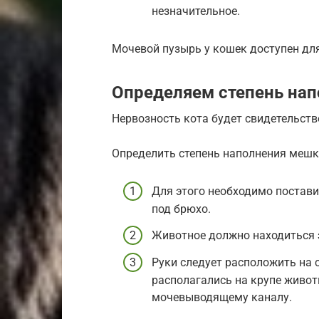
незначительное.
Мочевой пузырь у кошек доступен дл
Определяем степень нап
Нервозность кота будет свидетельств
Определить степень наполнения мешк
Для этого необходимо постави
под брюхо.
Животное должно находиться 
Руки следует расположить на 
располагались на крупе живот
мочевыводящему каналу.