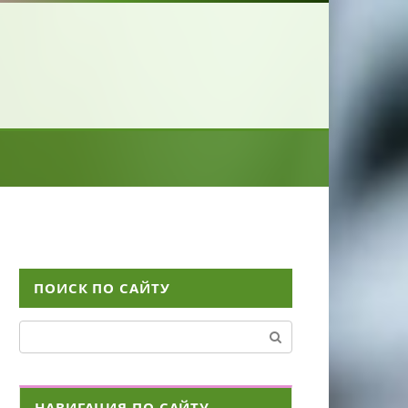
ПОИСК ПО САЙТУ
Поиск:
НАВИГАЦИЯ ПО САЙТУ