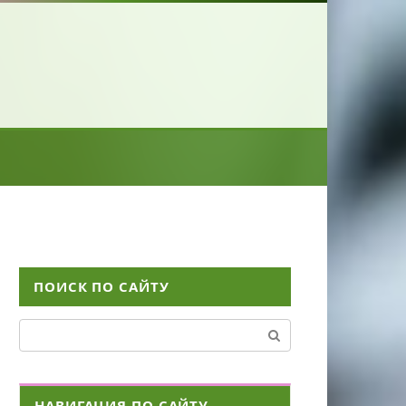
ПОИСК ПО САЙТУ
Поиск:
НАВИГАЦИЯ ПО САЙТУ