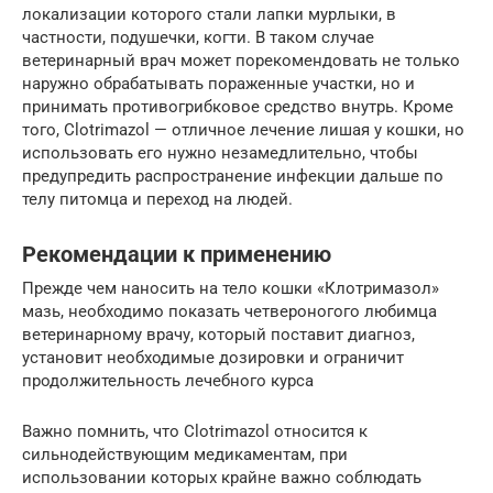
локализации которого стали лапки мурлыки, в
частности, подушечки, когти. В таком случае
ветеринарный врач может порекомендовать не только
наружно обрабатывать пораженные участки, но и
принимать противогрибковое средство внутрь. Кроме
того, Clotrimazol — отличное лечение лишая у кошки, но
использовать его нужно незамедлительно, чтобы
предупредить распространение инфекции дальше по
телу питомца и переход на людей.
Рекомендации к применению
Прежде чем наносить на тело кошки «Клотримазол»
мазь, необходимо показать четвероногого любимца
ветеринарному врачу, который поставит диагноз,
установит необходимые дозировки и ограничит
продолжительность лечебного курса
Важно помнить, что Clotrimazol относится к
сильнодействующим медикаментам, при
использовании которых крайне важно соблюдать