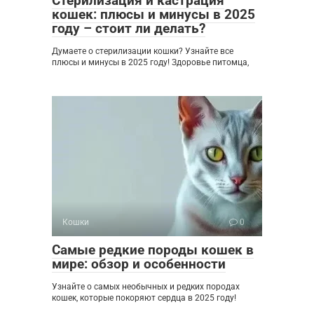
Стерилизация и кастрация
кошек: плюсы и минусы в 2025
году – стоит ли делать?
Думаете о стерилизации кошки? Узнайте все
плюсы и минусы в 2025 году! Здоровье питомца,
Кошки
0
Самые редкие породы кошек в
мире: обзор и особенности
Узнайте о самых необычных и редких породах
кошек, которые покоряют сердца в 2025 году!