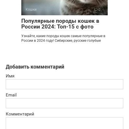
Кошки
0
Популярные породы кошек в
России 2024: Топ-15 с фото
Узнайте, какие породы кошек самые популярные в
России в 2024 году! Сибирские, русские голубые
Добавить комментарий
Имя
Email
Комментарий