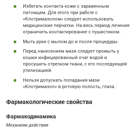
Избегать контакта кожи с зараженным
питомцем. Для этого при работе с
«Клотримазолом» следует использовать
медицинские перчатки. На весь период лечения
ограничить контактирование с пушистиком.
Мыть руки с мылом до и после процедуры.
Перед нанесением мази следует промыть у
кошки инфицированный очаг водой и
просушить отрезком ткани, с его последующей
утилизацией.
Нельзя допускать попадания мази
«Клотримазол» в ротовую полость, глаза.
Фармакологические свойства
Фармакодинамика
Механизм действия