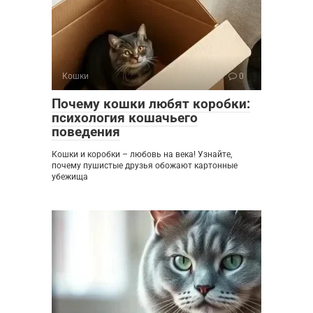
Кошки
0
Почему кошки любят коробки:
психология кошачьего
поведения
Кошки и коробки – любовь на века! Узнайте,
почему пушистые друзья обожают картонные
убежища