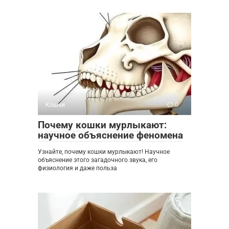
Кошки
0
Почему кошки мурлыкают:
научное объяснение феномена
Узнайте, почему кошки мурлыкают! Научное
объяснение этого загадочного звука, его
физиология и даже польза