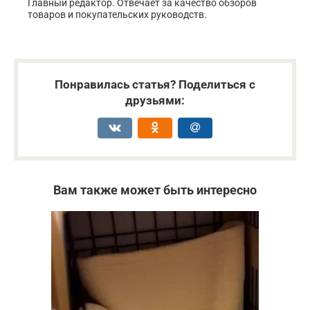
Главный редактор. Отвечает за качество обзоров
товаров и покупательских руководств.
Понравилась статья? Поделиться с
друзьями:
Вам также может быть интересно