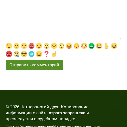
© 2026 Четвероногий друг. Копирование
информации с сайта
строго запрещено
и
преследуется в судебном порядке
Этот сайт использует
cookie
для хранения данных.