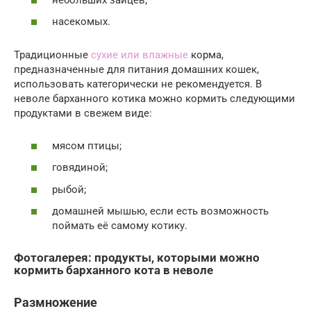
насекомых.
Традиционные
сухие или влажные
корма,
предназначенные для питания домашних кошек,
использовать категорически не рекомендуется. В
неволе барханного котика можно кормить следующими
продуктами в свежем виде:
мясом птицы;
говядиной;
рыбой;
домашней мышью, если есть возможность
поймать её самому котику.
Фотогалерея: продукты, которыми можно
кормить барханного кота в неволе
Размножение