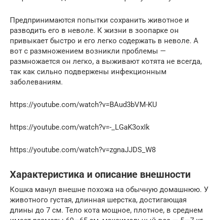
Предпринимаются попытки сохранить животное и
разводить его в неволе. К жизни в зоопарке он
привыкает быстро и его легко содержать в неволе. А
вот с размножением возникли проблемы —
размножается он легко, а выживают котята не всегда,
так как сильно подвержены инфекционным
заболеваниям.
https://youtube.com/watch?v=BAud3bVM-KU
https://youtube.com/watch?v=-_LGaK3oxIk
https://youtube.com/watch?v=zgnaJJDS_W8
Характеристика и описание внешности
Кошка манул внешне похожа на обычную домашнюю. У
животного густая, длинная шерстка, достигающая
длины до 7 см. Тело кота мощное, плотное, в среднем