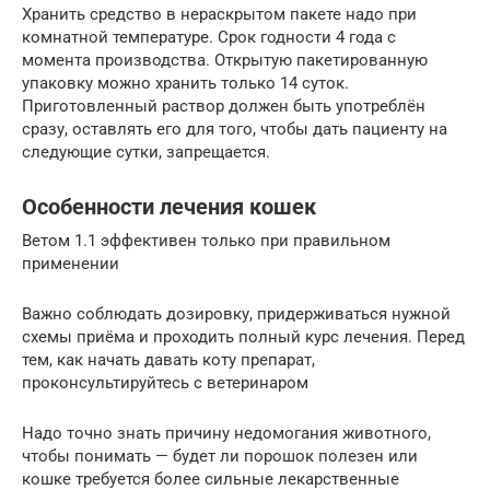
Хранить средство в нераскрытом пакете надо при
комнатной температуре. Срок годности 4 года с
момента производства. Открытую пакетированную
упаковку можно хранить только 14 суток.
Приготовленный раствор должен быть употреблён
сразу, оставлять его для того, чтобы дать пациенту на
следующие сутки, запрещается.
Особенности лечения кошек
Ветом 1.1 эффективен только при правильном
применении
Важно соблюдать дозировку, придерживаться нужной
схемы приёма и проходить полный курс лечения. Перед
тем, как начать давать коту препарат,
проконсультируйтесь с ветеринаром
Надо точно знать причину недомогания животного,
чтобы понимать — будет ли порошок полезен или
кошке требуется более сильные лекарственные