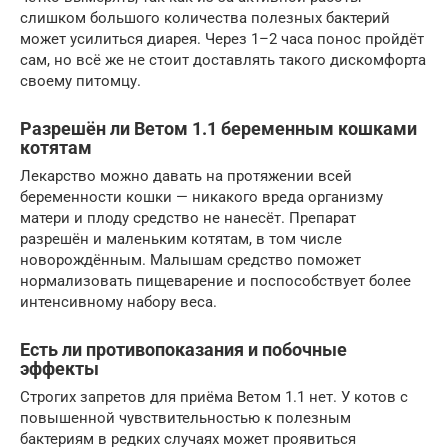
слишком большого количества полезных бактерий
может усилиться диарея. Через 1–2 часа понос пройдёт
сам, но всё же не стоит доставлять такого дискомфорта
своему питомцу.
Разрешён ли Ветом 1.1 беременным кошками
котятам
Лекарство можно давать на протяжении всей
беременности кошки — никакого вреда организму
матери и плоду средство не нанесёт. Препарат
разрешён и маленьким котятам, в том числе
новорождённым. Малышам средство поможет
нормализовать пищеварение и поспособствует более
интенсивному набору веса.
Есть ли противопоказания и побочные
эффекты
Строгих запретов для приёма Ветом 1.1 нет. У котов с
повышенной чувствительностью к полезным
бактериям в редких случаях может проявиться