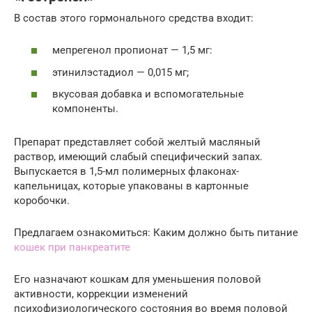
В состав этого гормонального средства входит:
мепрегенол пропионат — 1,5 мг:
этинилэстадиол — 0,015 мг;
вкусовая добавка и вспомогательные
компоненты.
Препарат представляет собой желтый масляный
раствор, имеющий слабый специфический запах.
Выпускается в 1,5-мл полимерных флаконах-
капельницах, которые упакованы в картонные
коробочки.
Предлагаем ознакомиться: Каким должно быть питание
кошек при панкреатите
Его назначают кошкам для уменьшения половой
активности, коррекции изменений
психофизиологического состояния во время половой