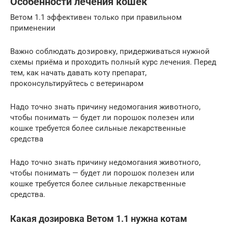
Особенности лечения кошек
Ветом 1.1 эффективен только при правильном
применении
Важно соблюдать дозировку, придерживаться нужной
схемы приёма и проходить полный курс лечения. Перед
тем, как начать давать коту препарат,
проконсультируйтесь с ветеринаром
Надо точно знать причину недомогания животного,
чтобы понимать — будет ли порошок полезен или
кошке требуется более сильные лекарственные
средства
Надо точно знать причину недомогания животного,
чтобы понимать — будет ли порошок полезен или
кошке требуется более сильные лекарственные
средства.
Какая дозировка Ветом 1.1 нужна котам