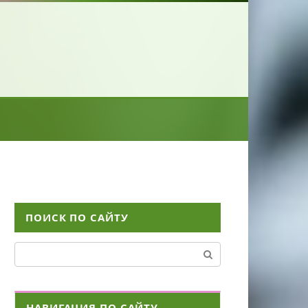
ПОИСК ПО САЙТУ
Поиск:
НАВИГАЦИЯ ПО САЙТУ