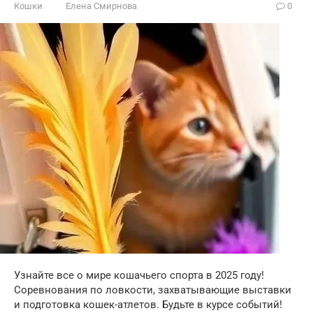
Кошки
Елена Смирнова
0
Узнайте все о мире кошачьего спорта в 2025 году!
Соревнования по ловкости, захватывающие выставки
и подготовка кошек-атлетов. Будьте в курсе событий!