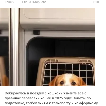
Кошки
Елена Смирнова
0
Собираетесь в поездку с кошкой? Узнайте все о
правилах перевозки кошек в 2025 году! Советы по
подготовке, требованиям к транспорту и комфортному