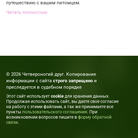
путешествию с вашим питомцем.
Читать полностью
© 2026 Четвероногий друг. Копирование
информации с сайта
строго запрещено
и
преследуется в судебном порядке
Этот сайт использует
cookie
для хранения данных.
Продолжая использовать сайт, вы даете свое согласие
на работу с этими файлами, а так же принимаете все
пункты
пользовательского соглашения
. При
возникновении вопросов пишите в
форму обратной
связи
.