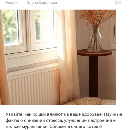
Кошки
Елена Смирнова
0
Узнайте, как кошки влияют на ваше здоровье! Научные
факты о снижении стресса, улучшении настроения и
пользе мурлыканья. Обнимите своего котика!