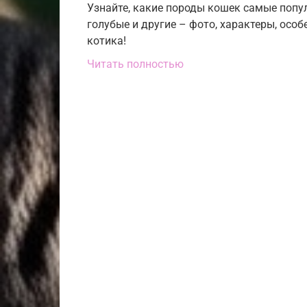
Узнайте, какие породы кошек самые попул
голубые и другие – фото, характеры, особ
котика!
Читать полностью