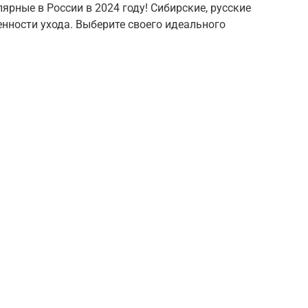
ярные в России в 2024 году! Сибирские, русские
енности ухода. Выберите своего идеального