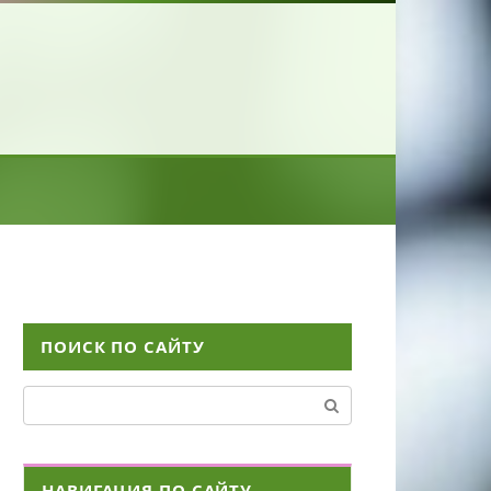
ПОИСК ПО САЙТУ
Поиск:
НАВИГАЦИЯ ПО САЙТУ