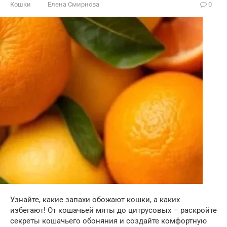
Кошки
Елена Смирнова
0
Узнайте, какие запахи обожают кошки, а каких
избегают! От кошачьей мяты до цитрусовых – раскройте
секреты кошачьего обоняния и создайте комфортную