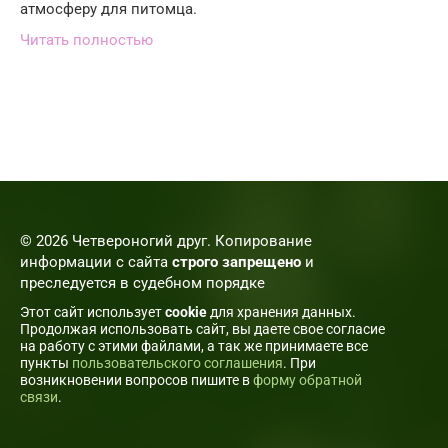
атмосферу для питомца.
Читать полностью
© 2026 Четвероногий друг. Копирование
информации с сайта
строго запрещено
и
преследуется в судебном порядке
Этот сайт использует
cookie
для хранения данных.
Продолжая использовать сайт, вы даете свое согласие
на работу с этими файлами, а так же принимаете все
пункты
пользовательского соглашения
. При
возникновении вопросов пишите в
форму обратной
связи
.