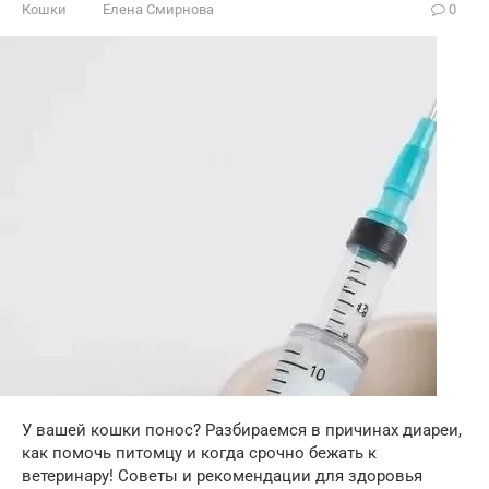
Кошки
Елена Смирнова
0
У вашей кошки понос? Разбираемся в причинах диареи,
как помочь питомцу и когда срочно бежать к
ветеринару! Советы и рекомендации для здоровья