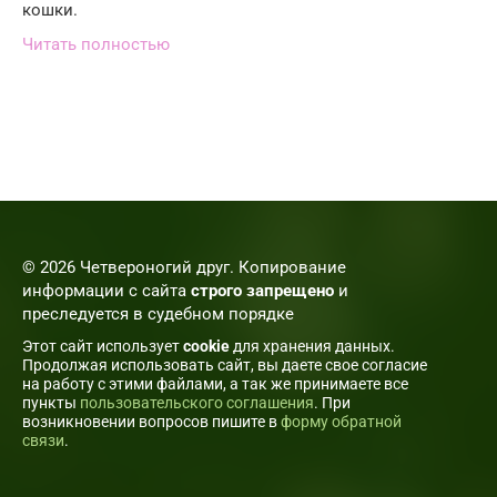
кошки.
Читать полностью
© 2026 Четвероногий друг. Копирование
информации с сайта
строго запрещено
и
преследуется в судебном порядке
Этот сайт использует
cookie
для хранения данных.
Продолжая использовать сайт, вы даете свое согласие
на работу с этими файлами, а так же принимаете все
пункты
пользовательского соглашения
. При
возникновении вопросов пишите в
форму обратной
связи
.