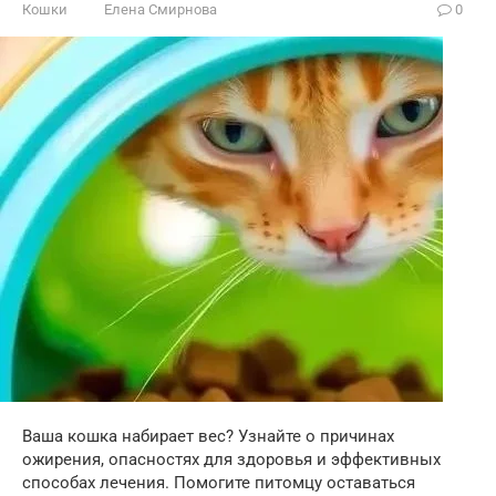
Кошки
Елена Смирнова
0
Ваша кошка набирает вес? Узнайте о причинах
ожирения, опасностях для здоровья и эффективных
способах лечения. Помогите питомцу оставаться