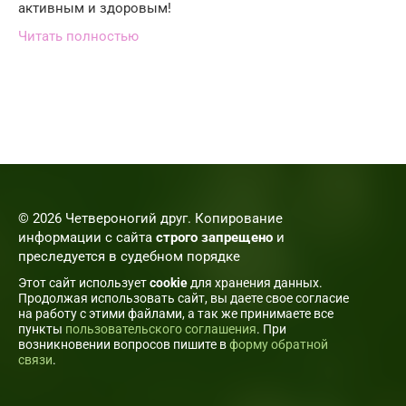
активным и здоровым!
Читать полностью
© 2026 Четвероногий друг. Копирование
информации с сайта
строго запрещено
и
преследуется в судебном порядке
Этот сайт использует
cookie
для хранения данных.
Продолжая использовать сайт, вы даете свое согласие
на работу с этими файлами, а так же принимаете все
пункты
пользовательского соглашения
. При
возникновении вопросов пишите в
форму обратной
связи
.