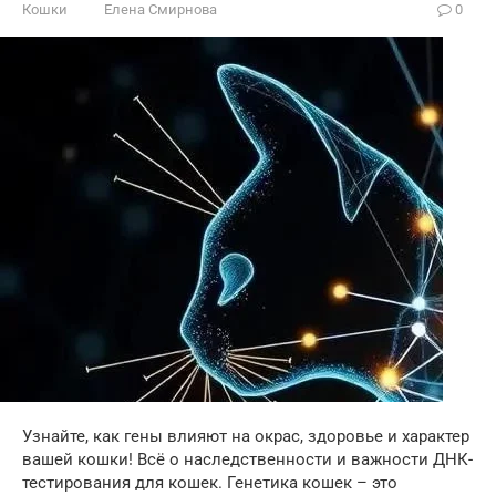
Кошки
Елена Смирнова
0
Узнайте, как гены влияют на окрас, здоровье и характер
вашей кошки! Всё о наследственности и важности ДНК-
тестирования для кошек. Генетика кошек – это