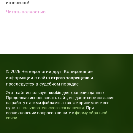
интересно!
Читать полностью
© 2026 Четвероногий друг. Копирование
информации с сайта
строго запрещено
и
преследуется в судебном порядке
Этот сайт использует
cookie
для хранения данных.
Продолжая использовать сайт, вы даете свое согласие
на работу с этими файлами, а так же принимаете все
пункты
пользовательского соглашения
. При
возникновении вопросов пишите в
форму обратной
связи
.