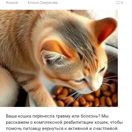
Кошки
Елена Смирнова
0
Ваша кошка перенесла травму или болезнь? Мы
расскажем о комплексной реабилитации кошек, чтобы
помочь питомцу вернуться к активной и счастливой