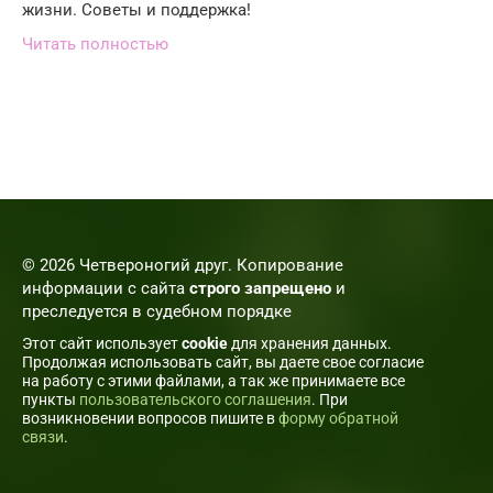
жизни. Советы и поддержка!
Читать полностью
© 2026 Четвероногий друг. Копирование
информации с сайта
строго запрещено
и
преследуется в судебном порядке
Этот сайт использует
cookie
для хранения данных.
Продолжая использовать сайт, вы даете свое согласие
на работу с этими файлами, а так же принимаете все
пункты
пользовательского соглашения
. При
возникновении вопросов пишите в
форму обратной
связи
.