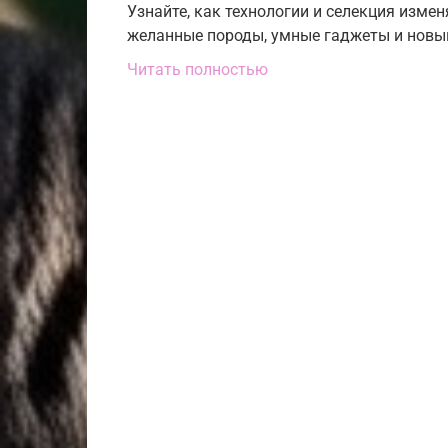
Узнайте, как технологии и селекция изме
желанные породы, умные гаджеты и новый
Читать полностью