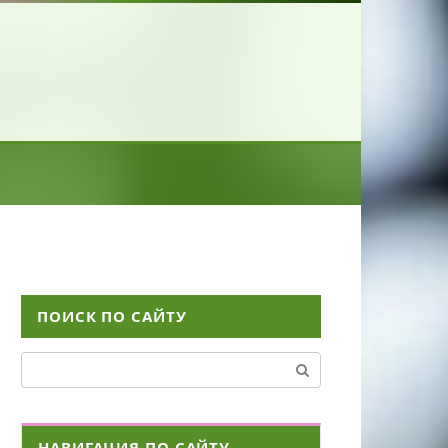
ПОИСК ПО САЙТУ
Поиск:
НАВИГАЦИЯ ПО САЙТУ