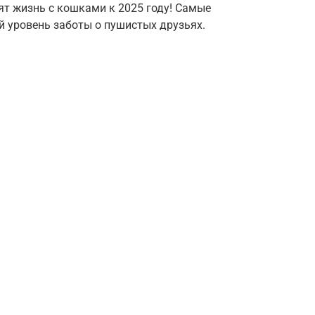
нят жизнь с кошками к 2025 году! Самые
 уровень заботы о пушистых друзьях.