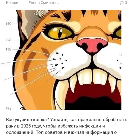
Кошки
Елена Смирнова
0
Вас укусила кошка? Узнайте, как правильно обработать
рану в 2025 году, чтобы избежать инфекции и
осложнений! Топ советов и важная информация о