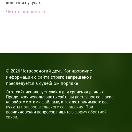
кошачьих укусах.
Читать полностью
© 2026 Четвероногий друг. Копирование
информации с сайта
строго запрещено
и
преследуется в судебном порядке
Этот сайт использует
cookie
для хранения данных.
Продолжая использовать сайт, вы даете свое согласие
на работу с этими файлами, а так же принимаете все
пункты
пользовательского соглашения
. При
возникновении вопросов пишите в
форму обратной
связи
.