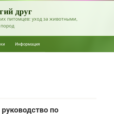
гий друг
их питомцев: уход за животными,
 пород
ки
Информация
 руководство по