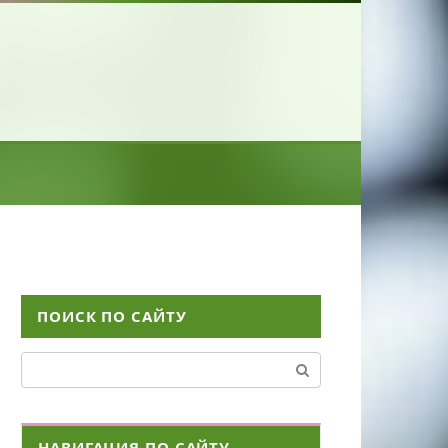
ПОИСК ПО САЙТУ
Поиск:
НАВИГАЦИЯ ПО САЙТУ