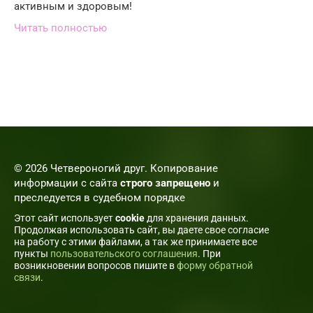
активным и здоровым!
Читать полностью
© 2026 Четвероногий друг. Копирование
информации с сайта
строго запрещено
и
преследуется в судебном порядке
Этот сайт использует
cookie
для хранения данных.
Продолжая использовать сайт, вы даете свое согласие
на работу с этими файлами, а так же принимаете все
пункты
пользовательского соглашения
. При
возникновении вопросов пишите в
форму обратной
связи
.