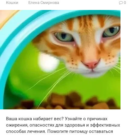
Кошки
Елена Смирнова
0
Ваша кошка набирает вес? Узнайте о причинах
ожирения, опасностях для здоровья и эффективных
способах лечения. Помогите питомцу оставаться