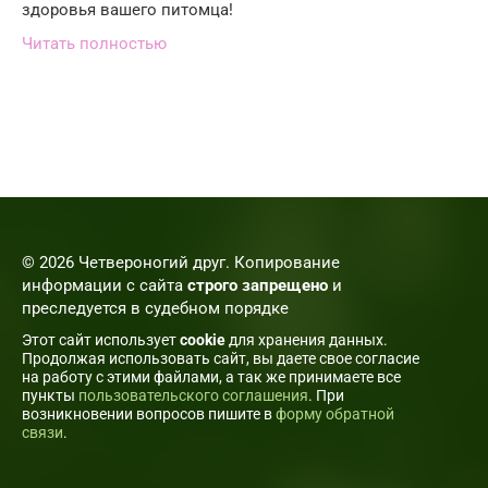
здоровья вашего питомца!
Читать полностью
© 2026 Четвероногий друг. Копирование
информации с сайта
строго запрещено
и
преследуется в судебном порядке
Этот сайт использует
cookie
для хранения данных.
Продолжая использовать сайт, вы даете свое согласие
на работу с этими файлами, а так же принимаете все
пункты
пользовательского соглашения
. При
возникновении вопросов пишите в
форму обратной
связи
.