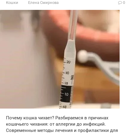
Кошки
Елена Смирнова
0
Почему кошка чихает? Разбираемся в причинах
кошачьего чихания: от аллергии до инфекций.
Современные методы лечения и профилактики для