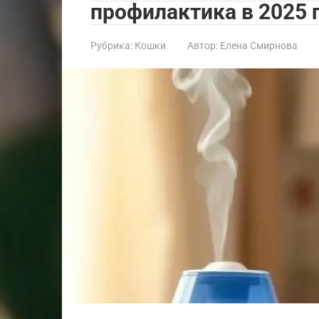
профилактика в 2025 
Рубрика:
Кошки
Автор:
Елена Смирнова