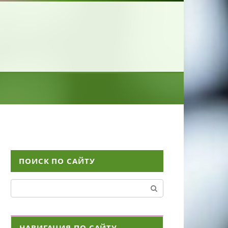
ПОИСК ПО САЙТУ
Поиск:
НАВИГАЦИЯ ПО САЙТУ