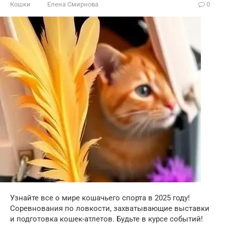
Кошки
Елена Смирнова
0
Узнайте все о мире кошачьего спорта в 2025 году!
Соревнования по ловкости, захватывающие выставки
и подготовка кошек-атлетов. Будьте в курсе событий!