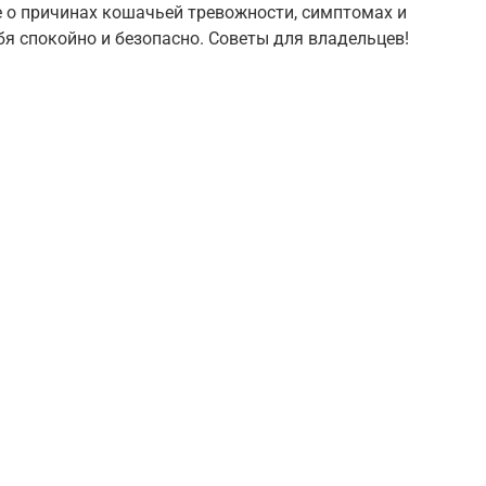
е о причинах кошачьей тревожности, симптомах и
я спокойно и безопасно. Советы для владельцев!