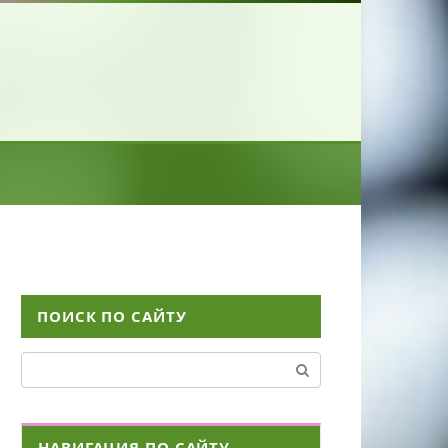
ПОИСК ПО САЙТУ
Поиск:
НАВИГАЦИЯ ПО САЙТУ