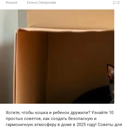
Кошки
Елена Смирнова
0
Хотите, чтобы кошка и ребенок дружили? Узнайте 10
простых советов, как создать безопасную и
гармоничную атмосферу в доме в 2025 году! Советы для