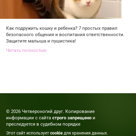
Как подружить кошку и ребенка? 7 простых правил
безопасного общения и воспитания ответственности.
Защитите малыша и пушистика!
Читать полностью
© 2026 Четвероногий друг. Копирование
информации с сайта
строго запрещено
и
преследуется в судебном порядке
Этот сайт использует
cookie
для хранения данных.