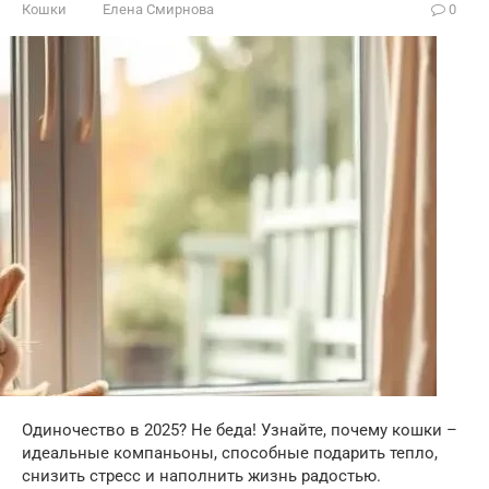
Кошки
Елена Смирнова
0
Одиночество в 2025? Не беда! Узнайте, почему кошки –
идеальные компаньоны, способные подарить тепло,
снизить стресс и наполнить жизнь радостью.