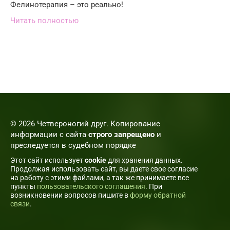
Фелинотерапия – это реально!
Читать полностью
© 2026 Четвероногий друг. Копирование
информации с сайта
строго запрещено
и
преследуется в судебном порядке
Этот сайт использует
cookie
для хранения данных.
Продолжая использовать сайт, вы даете свое согласие
на работу с этими файлами, а так же принимаете все
пункты
пользовательского соглашения
. При
возникновении вопросов пишите в
форму обратной
связи
.