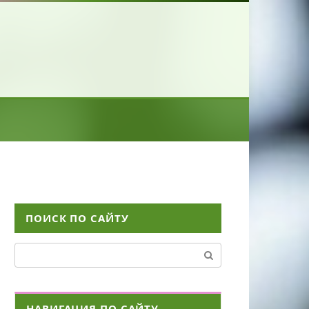
ПОИСК ПО САЙТУ
Поиск:
НАВИГАЦИЯ ПО САЙТУ