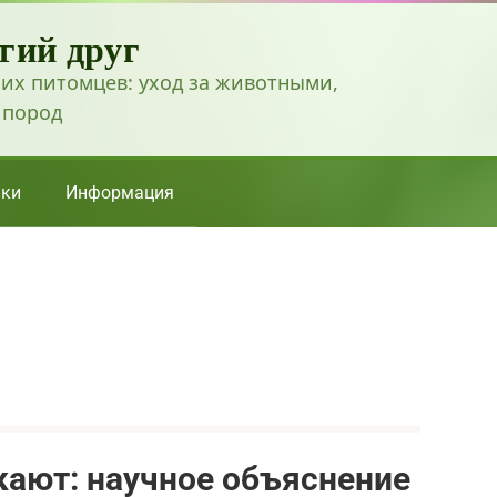
гий друг
их питомцев: уход за животными,
 пород
ки
Информация
ают: научное объяснение