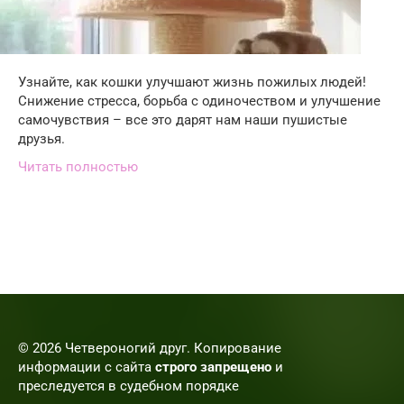
Узнайте, как кошки улучшают жизнь пожилых людей!
Снижение стресса, борьба с одиночеством и улучшение
самочувствия – все это дарят нам наши пушистые
друзья.
Читать полностью
© 2026 Четвероногий друг. Копирование
информации с сайта
строго запрещено
и
преследуется в судебном порядке