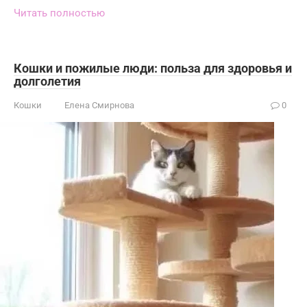
Читать полностью
Кошки и пожилые люди: польза для здоровья и
долголетия
Кошки
Елена Смирнова
0