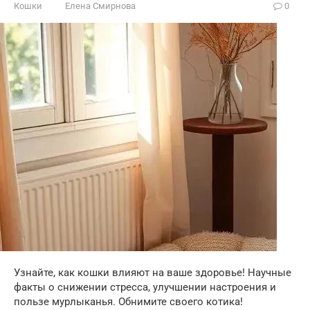
Кошки
Елена Смирнова
0
Узнайте, как кошки влияют на ваше здоровье! Научные
факты о снижении стресса, улучшении настроения и
пользе мурлыканья. Обнимите своего котика!