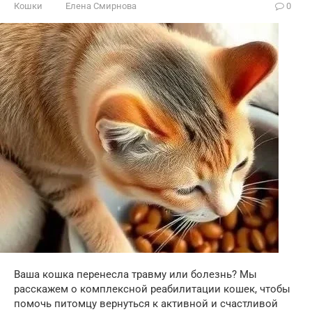
Кошки
Елена Смирнова
0
Ваша кошка перенесла травму или болезнь? Мы
расскажем о комплексной реабилитации кошек, чтобы
помочь питомцу вернуться к активной и счастливой