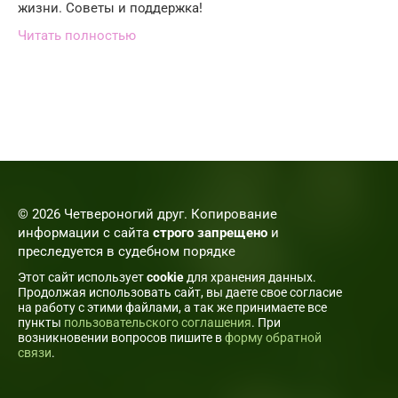
жизни. Советы и поддержка!
Читать полностью
© 2026 Четвероногий друг. Копирование
информации с сайта
строго запрещено
и
преследуется в судебном порядке
Этот сайт использует
cookie
для хранения данных.
Продолжая использовать сайт, вы даете свое согласие
на работу с этими файлами, а так же принимаете все
пункты
пользовательского соглашения
. При
возникновении вопросов пишите в
форму обратной
связи
.