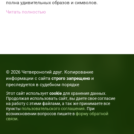
полна удивительных образов и символов.
Читать полностью
© 2026 Четвероногий друг. Копирование
информации с сайта
строго запрещено
и
преследуется в судебном порядке
Этот сайт использует
cookie
для хранения данных.
Продолжая использовать сайт, вы даете свое согласие
на работу с этими файлами, а так же принимаете все
пункты
пользовательского соглашения
. При
возникновении вопросов пишите в
форму обратной
связи
.