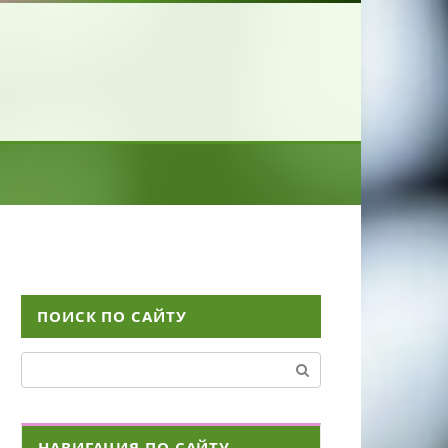
ПОИСК ПО САЙТУ
Поиск:
НАВИГАЦИЯ ПО САЙТУ