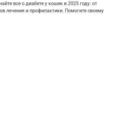
айте все о диабете у кошек в 2025 году: от
ов лечения и профилактики. Помогите своему