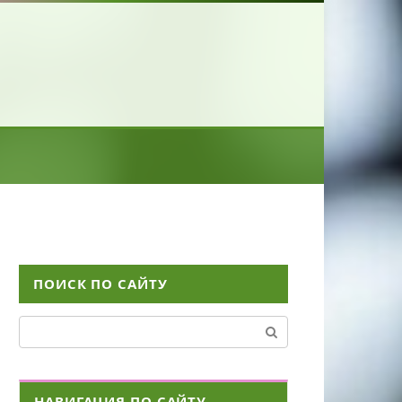
ПОИСК ПО САЙТУ
Поиск:
НАВИГАЦИЯ ПО САЙТУ