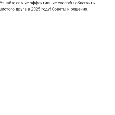
? Узнайте самые эффективные способы облегчить
стого друга в 2025 году! Советы и решения.