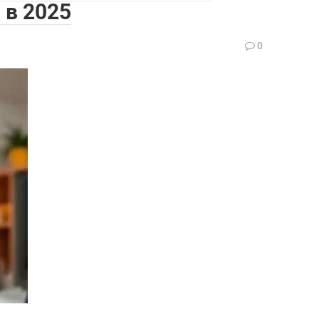
в 2025
0