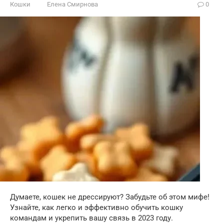
Кошки
Елена Смирнова
0
Думаете, кошек не дрессируют? Забудьте об этом мифе!
Узнайте, как легко и эффективно обучить кошку
командам и укрепить вашу связь в 2023 году.