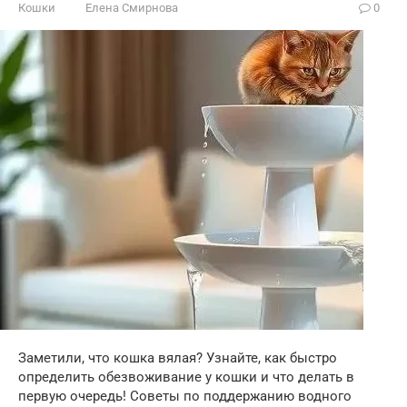
Кошки
Елена Смирнова
0
Заметили, что кошка вялая? Узнайте, как быстро
определить обезвоживание у кошки и что делать в
первую очередь! Советы по поддержанию водного