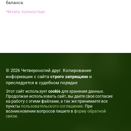
баланса.
Читать полностью
© 2026 Четвероногий друг. Копирование
информации с сайта
строго запрещено
и
преследуется в судебном порядке
Этот сайт использует
cookie
для хранения данных.
Продолжая использовать сайт, вы даете свое согласие
на работу с этими файлами, а так же принимаете все
пункты
пользовательского соглашения
. При
возникновении вопросов пишите в
форму обратной
связи
.