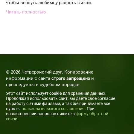
чтобы вернуть любимцу радость жизни.
Читать полностью
© 2026 Четвероногий друг. Копирование
информации с сайта
строго запрещено
и
преследуется в судебном порядке
Этот сайт использует
cookie
для хранения данных.
Продолжая использовать сайт, вы даете свое согласие
на работу с этими файлами, а так же принимаете все
пункты
пользовательского соглашения
. При
возникновении вопросов пишите в
форму обратной
связи
.