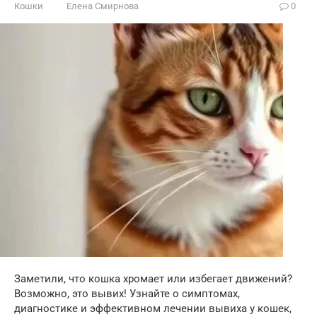
Кошки
Елена Смирнова
0
Заметили, что кошка хромает или избегает движений?
Возможно, это вывих! Узнайте о симптомах,
диагностике и эффективном лечении вывиха у кошек,