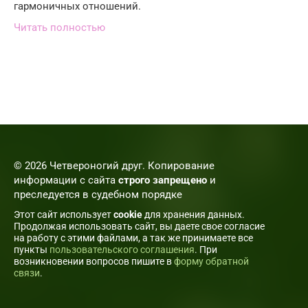
гармоничных отношений.
Читать полностью
© 2026 Четвероногий друг. Копирование
информации с сайта
строго запрещено
и
преследуется в судебном порядке
Этот сайт использует
cookie
для хранения данных.
Продолжая использовать сайт, вы даете свое согласие
на работу с этими файлами, а так же принимаете все
пункты
пользовательского соглашения
. При
возникновении вопросов пишите в
форму обратной
связи
.