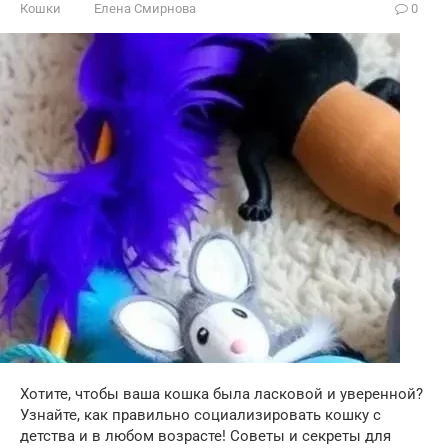
Кошки
Елена Смирнова
0
Хотите, чтобы ваша кошка была ласковой и уверенной?
Узнайте, как правильно социализировать кошку с
детства и в любом возрасте! Советы и секреты для