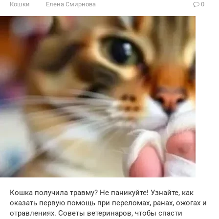
Кошки
Елена Смирнова
0
Кошка получила травму? Не паникуйте! Узнайте, как
оказать первую помощь при переломах, ранах, ожогах и
отравлениях. Советы ветеринаров, чтобы спасти