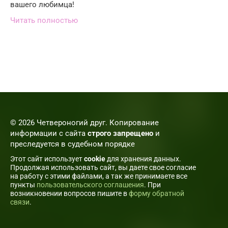
вашего любимца!
Читать полностью
© 2026 Четвероногий друг. Копирование
информации с сайта
строго запрещено
и
преследуется в судебном порядке
Этот сайт использует
cookie
для хранения данных.
Продолжая использовать сайт, вы даете свое согласие
на работу с этими файлами, а так же принимаете все
пункты
пользовательского соглашения
. При
возникновении вопросов пишите в
форму обратной
связи
.