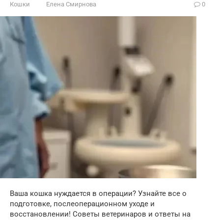
Кошки
Елена Смирнова
0
Ваша кошка нуждается в операции? Узнайте все о
подготовке, послеоперационном уходе и
восстановлении! Советы ветеринаров и ответы на