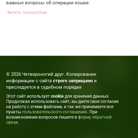
важные вопросы об операции кошке.
Читать полностью
© 2026 Четвероногий друг. Копирование
информации с сайта
строго запрещено
и
преследуется в судебном порядке
Этот сайт использует
cookie
для хранения данных.
Продолжая использовать сайт, вы даете свое согласие
на работу с этими файлами, а так же принимаете все
пункты
пользовательского соглашения
. При
возникновении вопросов пишите в
форму обратной
связи
.