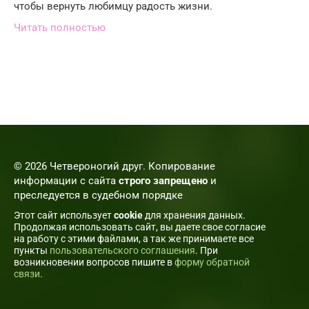
чтобы вернуть любимцу радость жизни.
Читать полностью
© 2026 Четвероногий друг. Копирование
информации с сайта
строго запрещено
и
преследуется в судебном порядке
Этот сайт использует
cookie
для хранения данных.
Продолжая использовать сайт, вы даете свое согласие
на работу с этими файлами, а так же принимаете все
пункты
пользовательского соглашения
. При
возникновении вопросов пишите в
форму обратной
связи
.