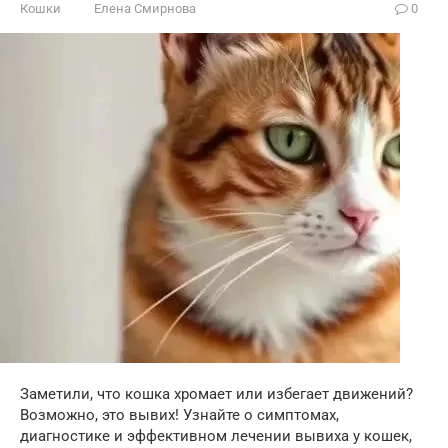
Кошки
Елена Смирнова
0
Заметили, что кошка хромает или избегает движений?
Возможно, это вывих! Узнайте о симптомах,
диагностике и эффективном лечении вывиха у кошек,